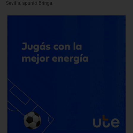
Sevilla, apuntó Bringa.