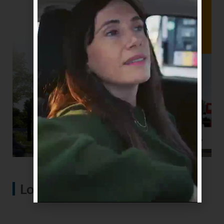
Lo más visto