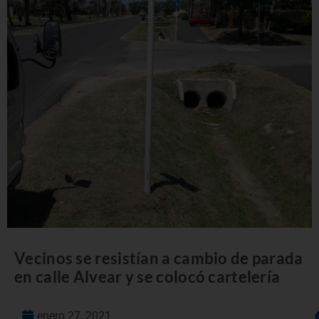
Vecinos se resistían a cambio de parada
en calle Alvear y se colocó cartelería
enero 27, 2021