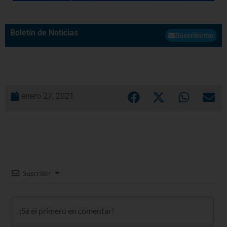
Boletín de Noticias
Suscribirme
enero 27, 2021
Suscribir