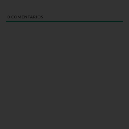
0
COMENTARIOS