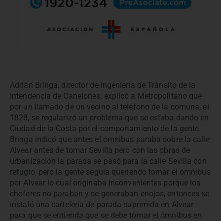
Adrián Bringa, director de Ingeniería de Tránsito de la
Intendencia de Canelones, explicó a Metropolitano que
por un llamado de un vecino al teléfono de la comuna, el
1828, se regularizó un problema que se estaba dando en
Ciudad de la Costa por el comportamiento de la gente.
Bringa indicó que antes el ómnibus paraba sobre la calle
Alvear antes de tomar Sevilla pero con las obras de
urbanización la parada se pasó para la calle Sevilla con
refugio, pero la gente seguía queriendo tomar el ómnibus
por Alvear lo cual originaba inconvenientes porque los
choferes no paraban y se generaban enojos, entonces se
instaló una cartelería de parada suprimida en Alvear
para que se entienda que se debe tomar el ómnibus en