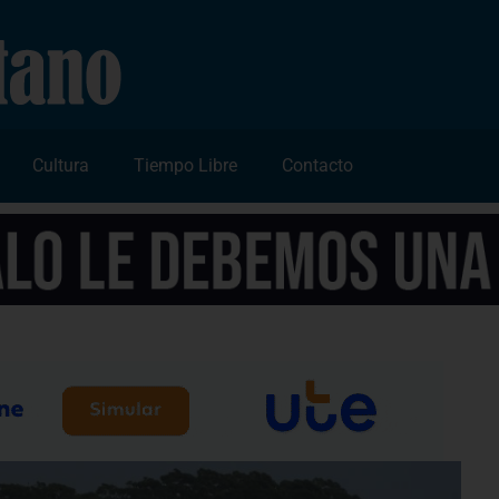
Cultura
Tiempo Libre
Contacto