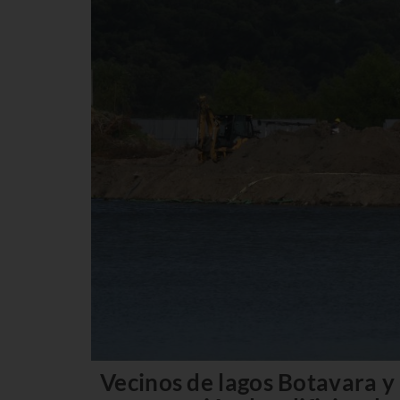
Vecinos de lagos Botavara y