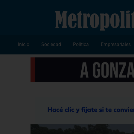
Inicio
Sociedad
Política
Empresariales