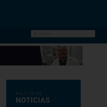
BOLETÍN DE
NOTICIAS