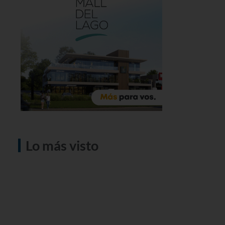
Lo más visto