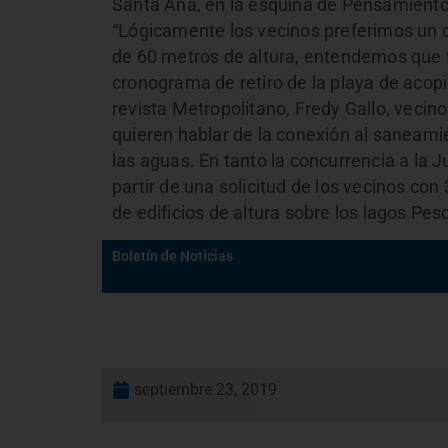
Santa Ana, en la esquina de Pensamiento 
“Lógicamente los vecinos preferimos un c
de 60 metros de altura, entendemos que 
cronograma de retiro de la playa de acopio
revista Metropolitano, Fredy Gallo, vecin
quieren hablar de la conexión al saneamie
las aguas. En tanto la concurrencia a la
partir de una solicitud de los vecinos con
de edificios de altura sobre los lagos Pe
Boletín de Noticias
septiembre 23, 2019