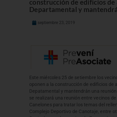
construcción de edificios de 
Departamental y mantendrán
septiembre 23, 2019
Este miércoles 25 de setiembre los vecin
oponen a la construcción de edificios de a
Depatamental y mantendrán una reunión c
se realizará una reunión entre vecinos de
Canelones para tratar los temas del relle
Complejo Deportivo de Canotaje, entre o