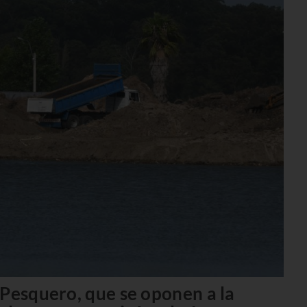
 Pesquero, que se oponen a la