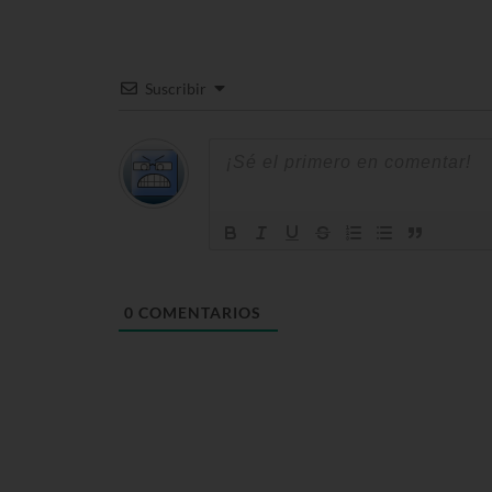
Suscribir
0
COMENTARIOS