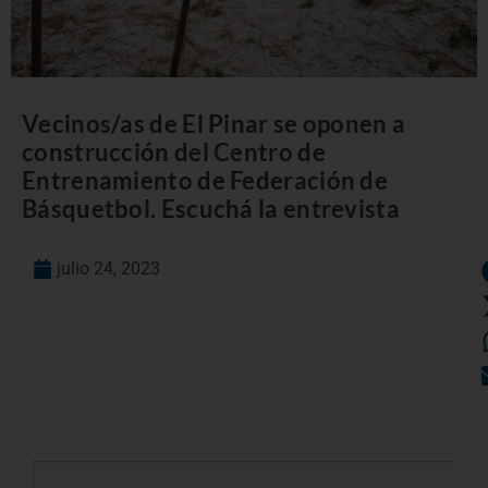
Vecinos/as de El Pinar se oponen a
construcción del Centro de
Entrenamiento de Federación de
Básquetbol. Escuchá la entrevista
julio 24, 2023