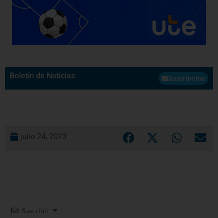
Boletín de Noticias
Suscribirme
julio 24, 2023
Suscribir