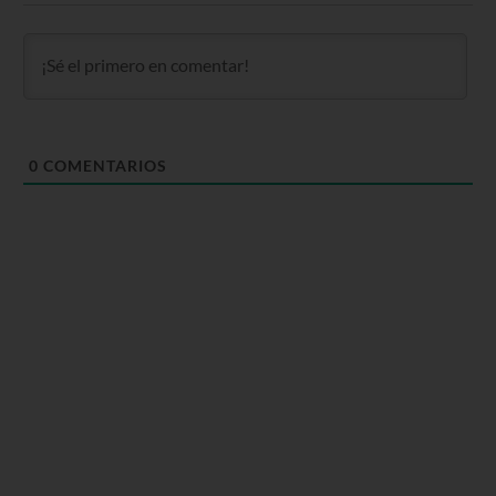
0
COMENTARIOS