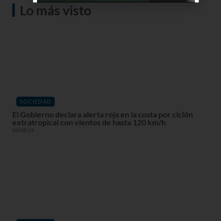
Lo más visto
SOCIEDAD
El Gobierno declara alerta roja en la costa por ciclón
extratropical con vientos de hasta 120 km/h
06/08/26