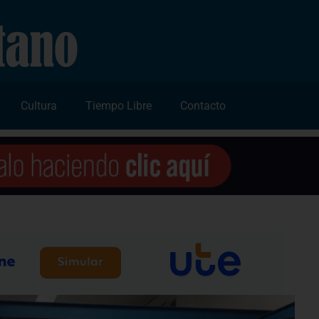
Cultura
Tiempo Libre
Contacto