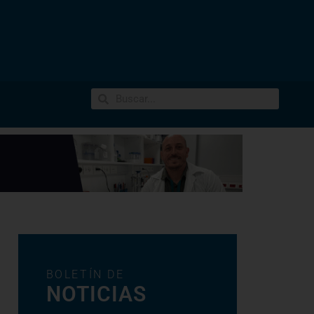
BOLETÍN DE
NOTICIAS