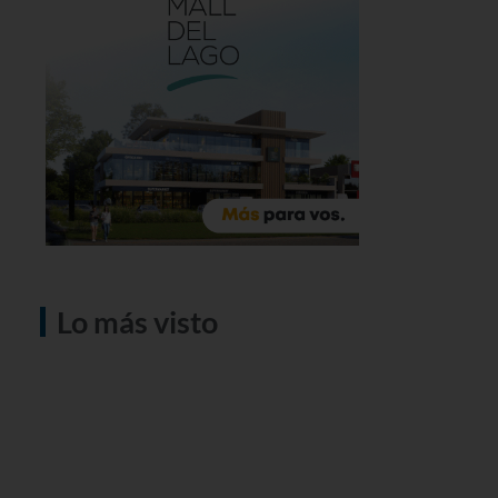
Lo más visto