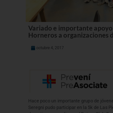
Variado e importante apoyo
Horneros a organizaciones d
octubre 4, 2017
Hace poco un importante grupo de jóvene
Seregni pudo participar en la 5k de Las P