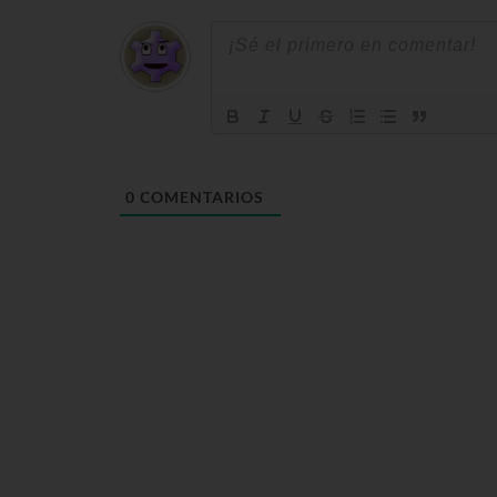
0
COMENTARIOS