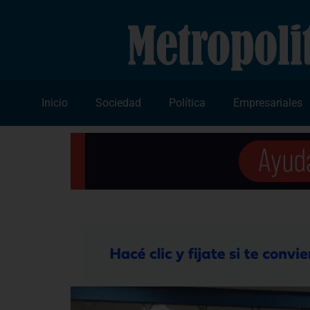
Inicio
Sociedad
Política
Empresariales