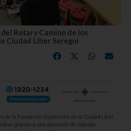
 del Rotary Camino de los
e Ciudad Liber Seregni
s de la Fundación Quebracho de la Ciudad Liber
iedras gracias a una donación de calzado