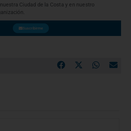
uestra Ciudad de la Costa y en nuestro
ganización.
Suscribirme