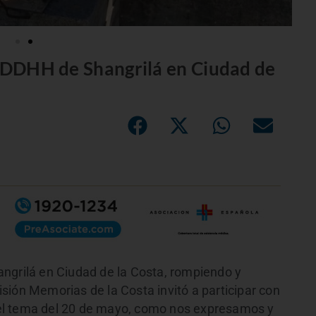
s DDHH de Shangrilá en Ciudad de
ngrilá en Ciudad de la Costa, rompiendo y
sión Memorias de la Costa invitó a participar con
el tema del 20 de mayo, como nos expresamos y