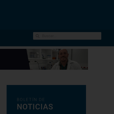
BOLETÍN DE
NOTICIAS