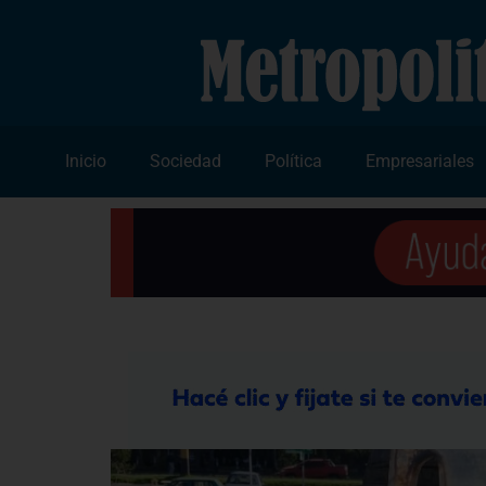
Inicio
Sociedad
Política
Empresariales