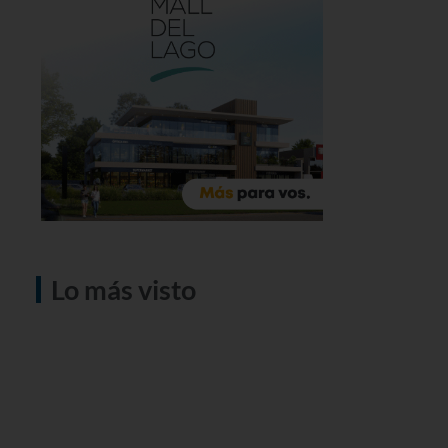
Lo más visto