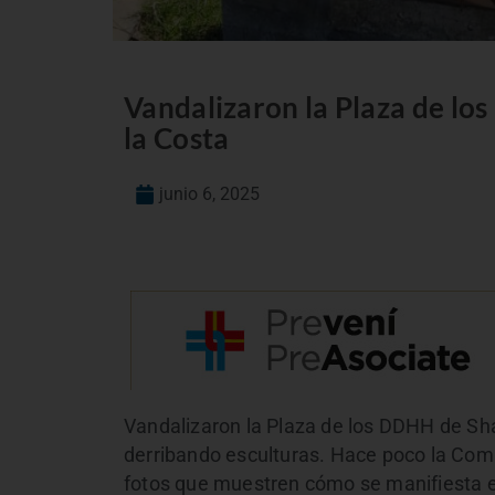
Vandalizaron la Plaza de lo
la Costa
junio 6, 2025
Vandalizaron la Plaza de los DDHH de Sha
derribando esculturas. Hace poco la Comi
fotos que muestren cómo se manifiesta 