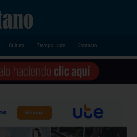
Cultura
Tiempo Libre
Contacto