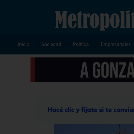
Inicio
Sociedad
Política
Empresariales