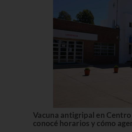
Vacuna antigripal en Centro 
conocé horarios y cómo age