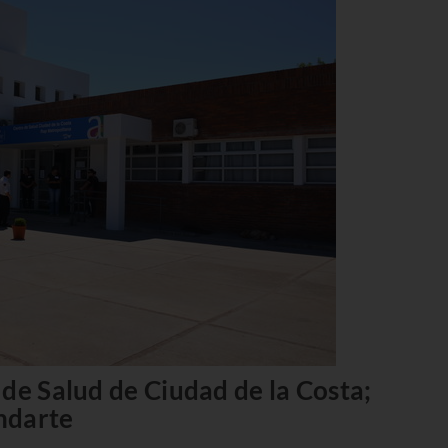
de Salud de Ciudad de la Costa;
ndarte