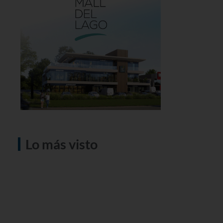
Lo más visto