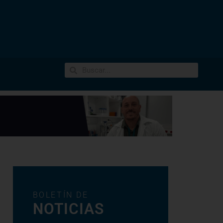
BOLETÍN DE
NOTICIAS