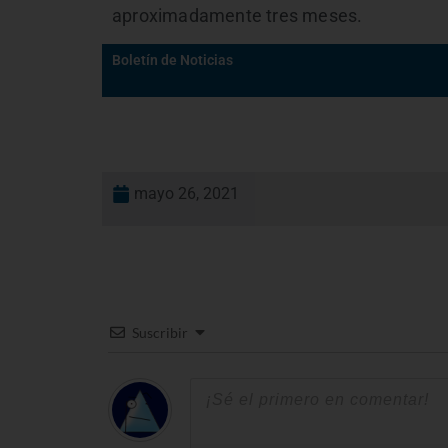
aproximadamente tres meses.
Boletín de Noticias
mayo 26, 2021
Suscribir