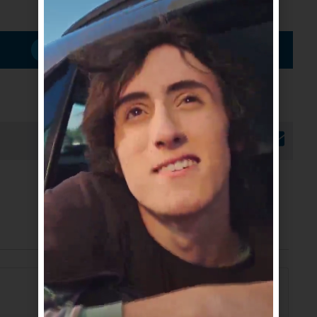
Suscribirme