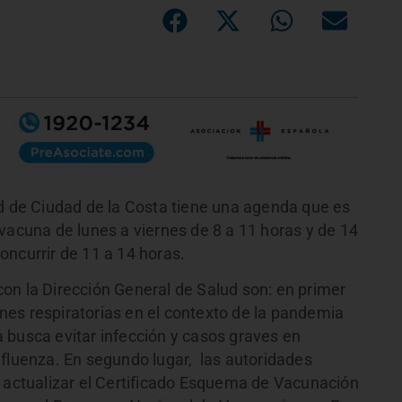
ud de Ciudad de la Costa tiene una agenda que es
vacuna de lunes a viernes de 8 a 11 horas y de 14
oncurrir de 11 a 14 horas.
on la Dirección General de Salud son: en primer
iones respiratorias en el contexto de la pandemia
va busca evitar infección y casos graves en
nfluenza. En segundo lugar, las autoridades
 actualizar el Certificado Esquema de Vacunación