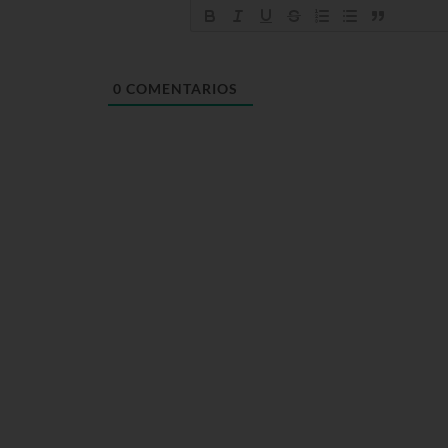
0
COMENTARIOS