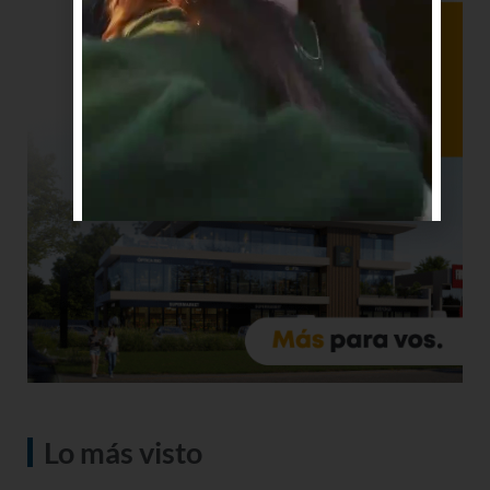
Lo más visto