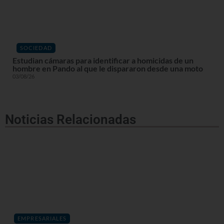
SOCIEDAD
Estudian cámaras para identificar a homicidas de un
hombre en Pando al que le dispararon desde una moto
03/08/26
Noticias Relacionadas
EMPRESARIALES