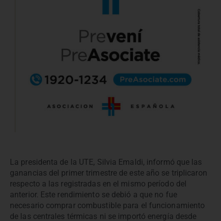
La presidenta de la UTE, Silvia Emaldi, informó que las
ganancias del primer trimestre de este año se triplicaron
respecto a las registradas en el mismo período del
anterior. Este rendimiento se debió a que no fue
necesario comprar combustible para el funcionamiento
de las centrales térmicas ni se importó energía desde