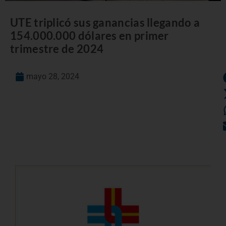
UTE triplicó sus ganancias llegando a
154.000.000 dólares en primer
trimestre de 2024
mayo 28, 2024