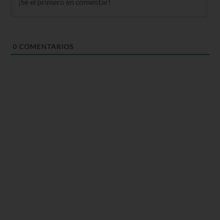
0
COMENTARIOS