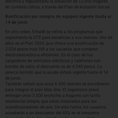
eléctrica y regularizado la situación de 12.000 hogares
en contexto crítico, a través del Plan de Inclusión Social.
Bonificación por compra de equipos vigente hasta el
14 de junio
En otro orden, Emaldi se refirió a los programas que
implementa la UTE para beneficiar a sus clientes. Uno de
ellos es el Plan 2024, que ofrece una bonificación de
2.024 pesos más IVA a los usuarios que compren
electrodomésticos eficientes. En el caso de los
cargadores de vehículos eléctricos y calefones con
bomba de calor, el descuento es de 4.048 pesos. La
jerarca recordó que la ayuda estará vigente hasta el 14
de junio.
También señaló que unos 6.000 clientes se inscribieron
para integrar el plan Más Aire. El organismo prevé
entregar unos 3.000 enchufes a hogares con tarifa
residencial simple, que serán instalados para los
acondicionadores de aire. De esta forma, los usuarios
accederán a un descuento del 45% en el consumo