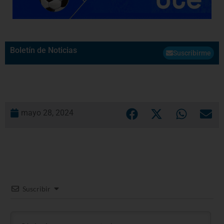
Boletín de Noticias
Suscribirme
mayo 28, 2024
Suscribir