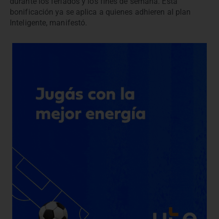
durante los feriados y los fines de semana. Esta
bonificación ya se aplica a quienes adhieren al plan
Inteligente, manifestó.