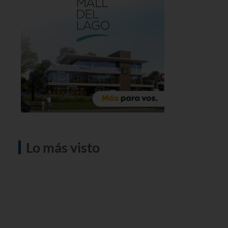
Lo más visto