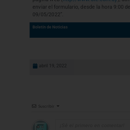
enviar el formulario, desde la hora 9:00 d
09/05/2022”.
Boletín de Noticias
abril 19, 2022
Suscribir