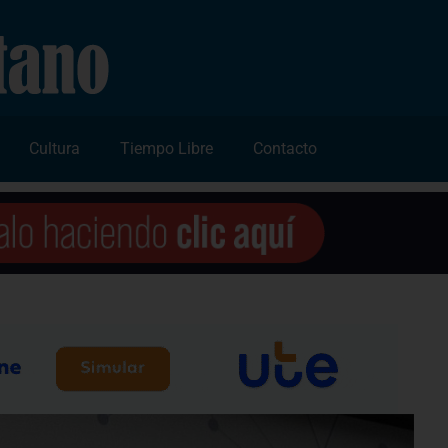
Cultura
Tiempo Libre
Contacto