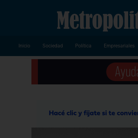
Inicio
Sociedad
Política
Empresariales