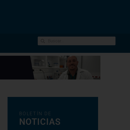
BOLETÍN DE
NOTICIAS