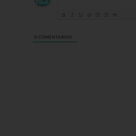
0
COMENTARIOS