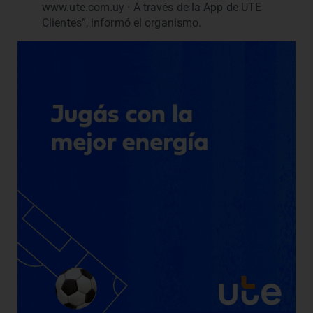
www.ute.com.uy · A través de la App de UTE
Clientes”, informó el organismo.