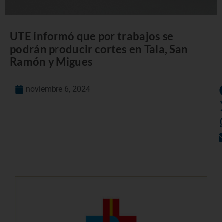
UTE informó que por trabajos se
podrán producir cortes en Tala, San
Ramón y Migues
noviembre 6, 2024