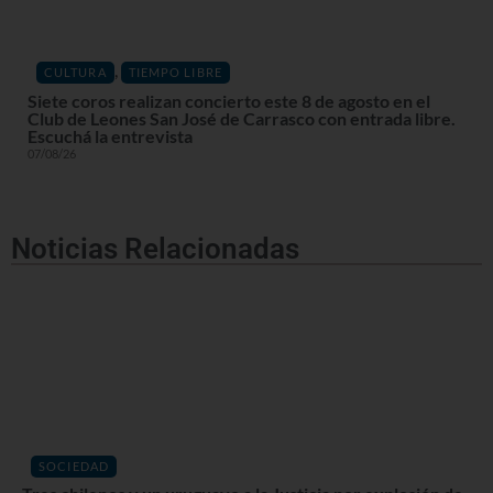
,
CULTURA
TIEMPO LIBRE
Siete coros realizan concierto este 8 de agosto en el
Club de Leones San José de Carrasco con entrada libre.
Escuchá la entrevista
07/08/26
Noticias Relacionadas
SOCIEDAD