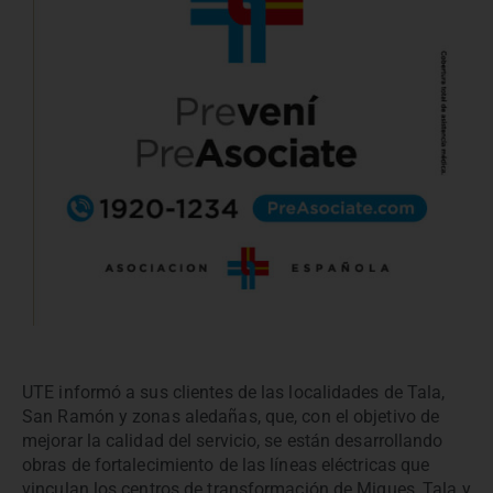
UTE informó a sus clientes de las localidades de Tala,
San Ramón y zonas aledañas, que, con el objetivo de
mejorar la calidad del servicio, se están desarrollando
obras de fortalecimiento de las líneas eléctricas que
vinculan los centros de transformación de Migues, Tala y