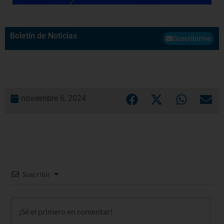
Boletín de Noticias
Suscribirme
noviembre 6, 2024
Suscribir