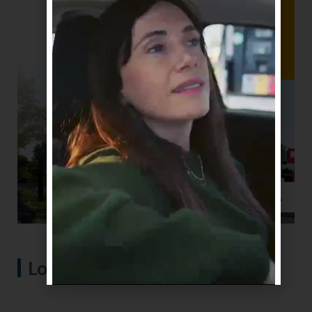
Lo más visto