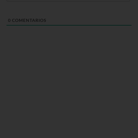
0
COMENTARIOS