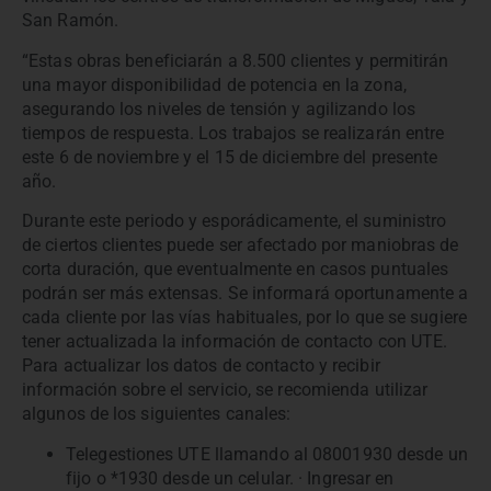
San Ramón.
“Estas obras beneficiarán a 8.500 clientes y permitirán
una mayor disponibilidad de potencia en la zona,
asegurando los niveles de tensión y agilizando los
tiempos de respuesta. Los trabajos se realizarán entre
este 6 de noviembre y el 15 de diciembre del presente
año.
Durante este periodo y esporádicamente, el suministro
de ciertos clientes puede ser afectado por maniobras de
corta duración, que eventualmente en casos puntuales
podrán ser más extensas. Se informará oportunamente a
cada cliente por las vías habituales, por lo que se sugiere
tener actualizada la información de contacto con UTE.
Para actualizar los datos de contacto y recibir
información sobre el servicio, se recomienda utilizar
algunos de los siguientes canales:
Telegestiones UTE llamando al 08001930 desde un
fijo o *1930 desde un celular. · Ingresar en