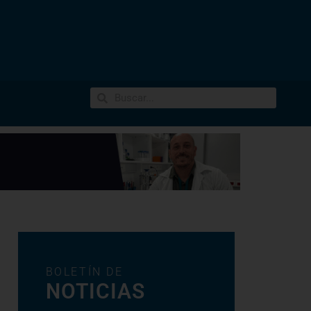
BOLETÍN DE
NOTICIAS