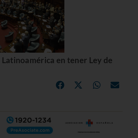
e Latinoamérica en tener Ley de