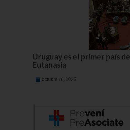
Uruguay es el primer país d
Eutanasia
octubre 16, 2025