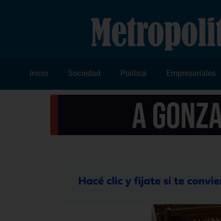
Inicio
Sociedad
Política
Empresariales