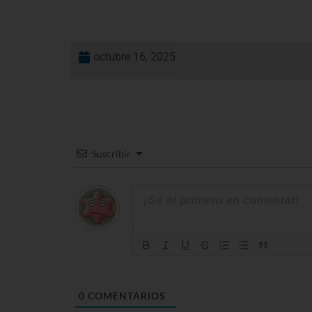
octubre 16, 2025
Suscribir
0
COMENTARIOS