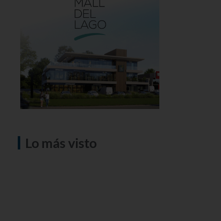
Lo más visto