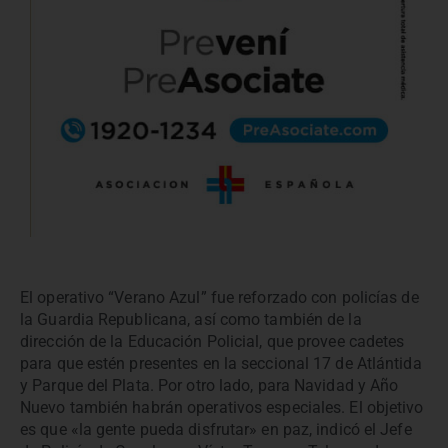
El operativo “Verano Azul” fue reforzado con policías de
la Guardia Republicana, así como también de la
dirección de la Educación Policial, que provee cadetes
para que estén presentes en la seccional 17 de Atlántida
y Parque del Plata. Por otro lado, para Navidad y Año
Nuevo también habrán operativos especiales. El objetivo
es que «la gente pueda disfrutar» en paz, indicó el Jefe