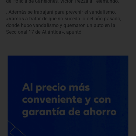
de Policía de Canelones, Víctor Trezza a Telemundo.
. Además se trabajará para prevenir el vandalismo.
«Vamos a tratar de que no suceda lo del año pasado,
donde hubo vandalismo y quemaron un auto en la
Seccional 17 de Atlántida», apuntó.