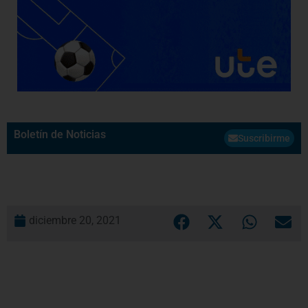
Boletín de Noticias
Suscribirme
diciembre 20, 2021