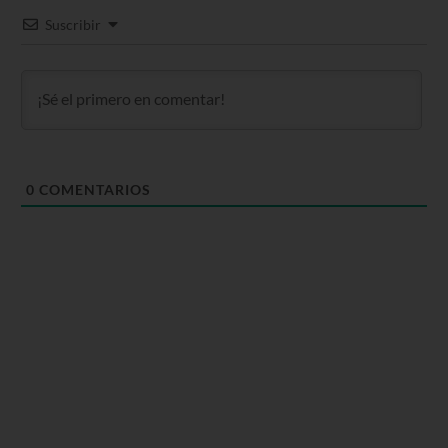
Suscribir
0
COMENTARIOS