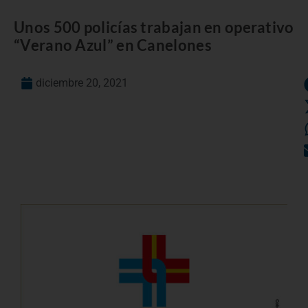
Unos 500 policías trabajan en operativo
“Verano Azul” en Canelones
diciembre 20, 2021