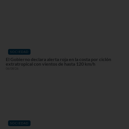
SOCIEDAD
El Gobierno declara alerta roja en la costa por ciclón
extratropical con vientos de hasta 120 km/h
06/08/26
SOCIEDAD