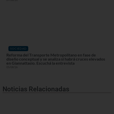
SOCIEDAD
Reforma del Transporte Metropolitano en fase de
diseño conceptual y se analiza si habrá cruces elevados
en Giannattasio. Escuchá la entrevista
05/08/26
Noticias Relacionadas