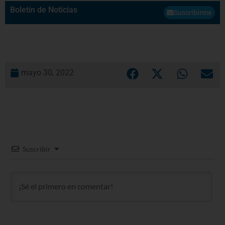
Boletín de Noticias
Suscribirme
mayo 30, 2022
Suscribir