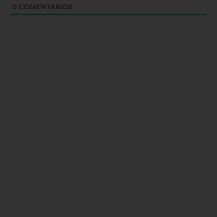
0
COMENTARIOS