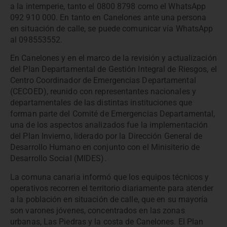
a la intemperie, tanto el 0800 8798 como el WhatsApp
092 910 000. En tanto en Canelones ante una persona
en situación de calle, se puede comunicar vía WhatsApp
al 098553552.
En Canelones y en el marco de la revisión y actualización
del Plan Departamental de Gestión Integral de Riesgos, el
Centro Coordinador de Emergencias Departamental
(CECOED), reunido con representantes nacionales y
departamentales de las distintas instituciones que
forman parte del Comité de Emergencias Departamental,
una de los aspectos analizados fue la implementación
del Plan Invierno, liderado por la Dirección General de
Desarrollo Humano en conjunto con el Minisiterio de
Desarrollo Social (MIDES).
La comuna canaria informó que los equipos técnicos y
operativos recorren el territorio diariamente para atender
a la población en situación de calle, que en su mayoría
son varones jóvenes, concentrados en las zonas
urbanas, Las Piedras y la costa de Canelones. El Plan