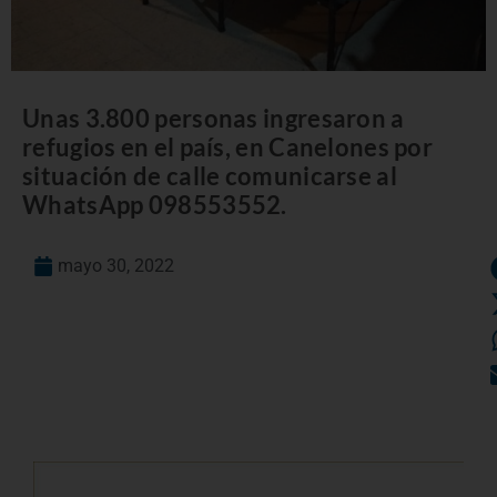
Unas 3.800 personas ingresaron a
refugios en el país, en Canelones por
situación de calle comunicarse al
WhatsApp 098553552.
mayo 30, 2022