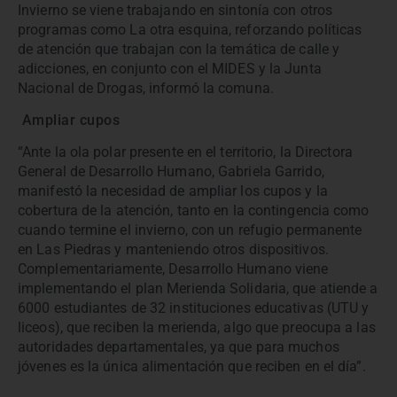
Invierno se viene trabajando en sintonía con otros
programas como La otra esquina, reforzando políticas
de atención que trabajan con la temática de calle y
adicciones, en conjunto con el MIDES y la Junta
Nacional de Drogas, informó la comuna.
Ampliar cupos
“Ante la ola polar presente en el territorio, la Directora
General de Desarrollo Humano, Gabriela Garrido,
manifestó la necesidad de ampliar los cupos y la
cobertura de la atención, tanto en la contingencia como
cuando termine el invierno, con un refugio permanente
en Las Piedras y manteniendo otros dispositivos.
Complementariamente, Desarrollo Humano viene
implementando el plan Merienda Solidaria, que atiende a
6000 estudiantes de 32 instituciones educativas (UTU y
liceos), que reciben la merienda, algo que preocupa a las
autoridades departamentales, ya que para muchos
jóvenes es la única alimentación que reciben en el día”.