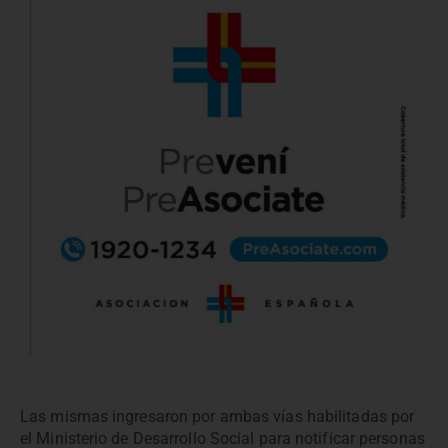
Las mismas ingresaron por ambas vías habilitadas por
el Ministerio de Desarrollo Social para notificar personas