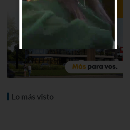
Lo más visto