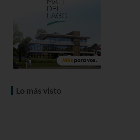
Lo más visto