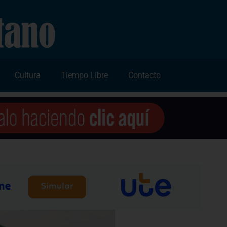
Cultura
Tiempo Libre
Contacto