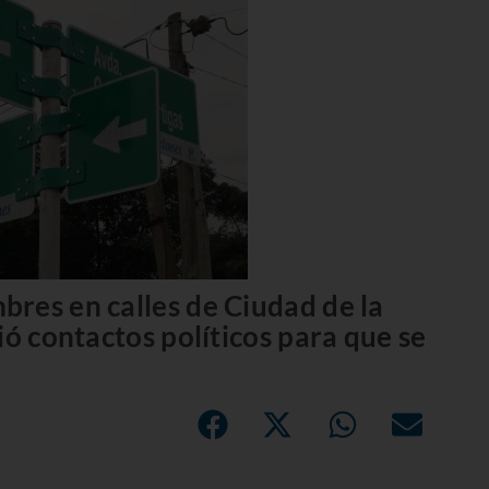
res en calles de Ciudad de la
ió contactos políticos para que se