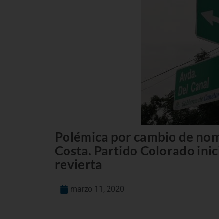
Polémica por cambio de nomb
Costa. Partido Colorado inic
revierta
marzo 11, 2020