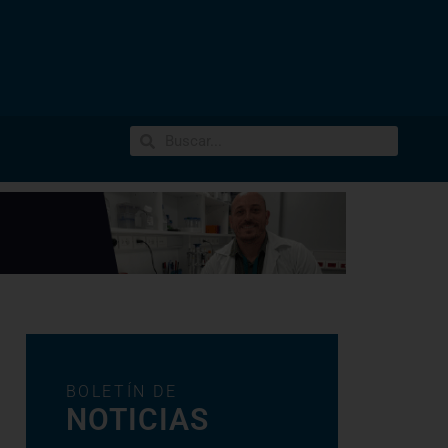
BOLETÍN DE
NOTICIAS