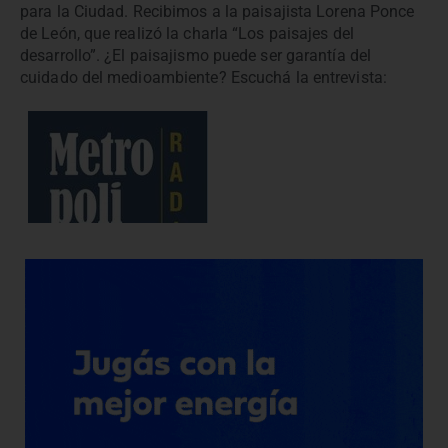
para la Ciudad. Recibimos a la paisajista Lorena Ponce
de León, que realizó la charla “Los paisajes del
desarrollo”. ¿El paisajismo puede ser garantía del
cuidado del medioambiente? Escuchá la entrevista: