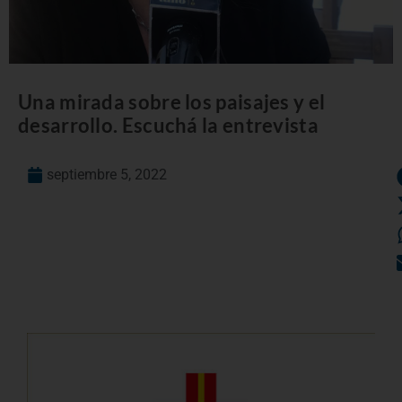
Una mirada sobre los paisajes y el
desarrollo. Escuchá la entrevista
septiembre 5, 2022