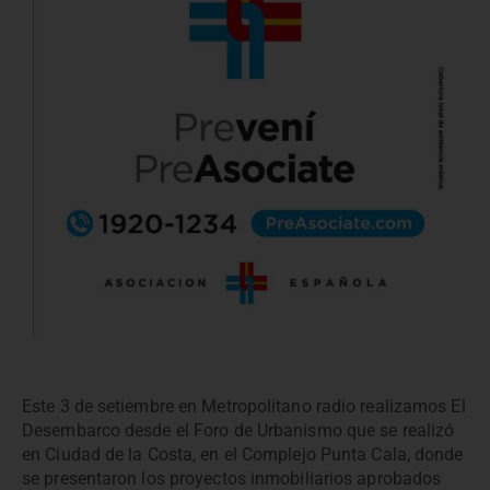
Este 3 de setiembre en Metropolitano radio realizamos El
Desembarco desde el Foro de Urbanismo que se realizó
en Ciudad de la Costa, en el Complejo Punta Cala, donde
se presentaron los proyectos inmobiliarios aprobados