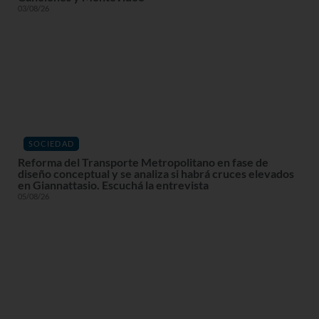
03/08/26
SOCIEDAD
Reforma del Transporte Metropolitano en fase de
diseño conceptual y se analiza si habrá cruces elevados
en Giannattasio. Escuchá la entrevista
05/08/26