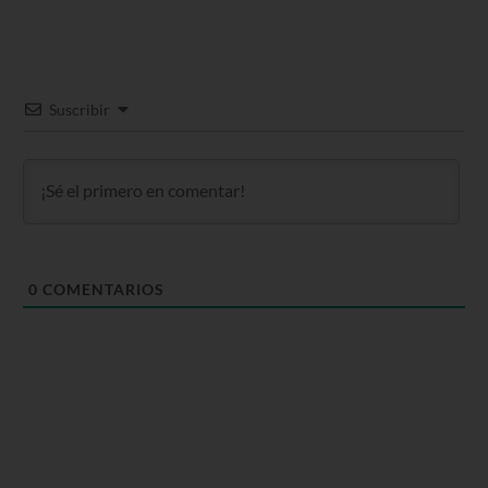
Suscribir
0
COMENTARIOS