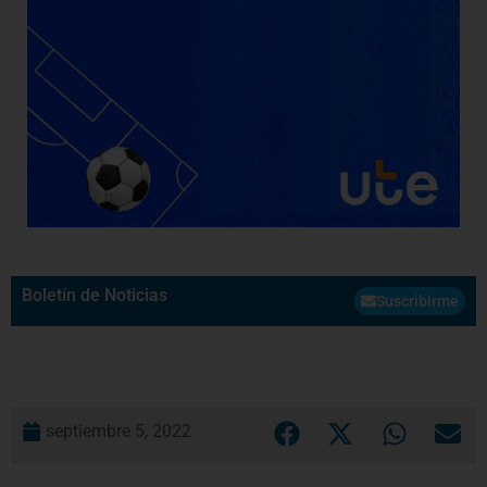
Boletín de Noticias
Suscribirme
septiembre 5, 2022