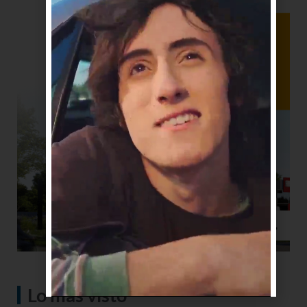
Lo más visto