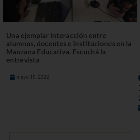
Una ejemplar interacción entre
alumnos, docentes e instituciones en la
Manzana Educativa. Escuchá la
entrevista
mayo 10, 2022