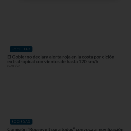
SOCIEDAD
El Gobierno declara alerta roja en la costa por ciclón
extratropical con vientos de hasta 120 km/h
06/08/26
SOCIEDAD
Comisión “Roosevelt para todos” convoca a movilización