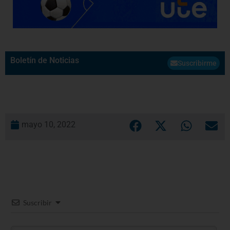
Boletín de Noticias
Suscribirme
mayo 10, 2022
Suscribir