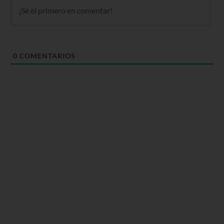
0
COMENTARIOS