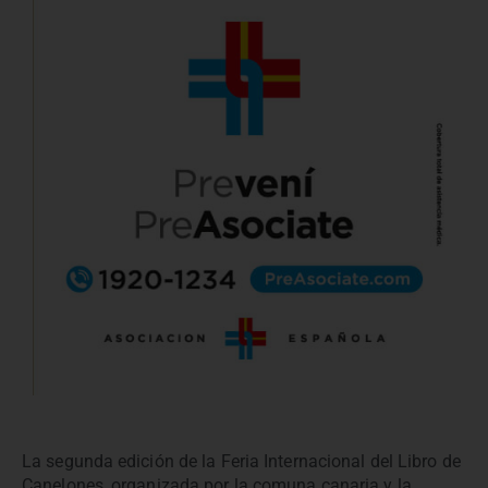
La segunda edición de la Feria Internacional del Libro de
Canelones, organizada por la comuna canaria y la