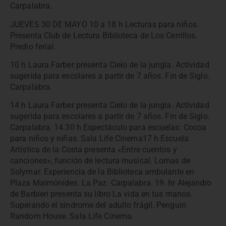
Carpalabra.
JUEVES 30 DE MAYO 10 a 18 h Lecturas para niños.
Presenta Club de Lectura Biblioteca de Los Cerrillos.
Predio ferial.
10 h Laura Farber presenta Cielo de la jungla. Actividad
sugerida para escolares a partir de 7 años. Fin de Siglo.
Carpalabra.
14 h Laura Farber presenta Cielo de la jungla. Actividad
sugerida para escolares a partir de 7 años. Fin de Siglo.
Carpalabra. 14.30 h Espectáculo para escuelas: Cocoa
para niños y niñas. Sala Life Cinema17 h Escuela
Artística de la Costa presenta «Entre cuentos y
canciones», función de lectura musical. Lomas de
Solymar. Experiencia de la Biblioteca ambulante en
Plaza Maimónides. La Paz. Carpalabra. 19. hr Alejandro
de Barbieri presenta su libro La vida en tus manos.
Superando el síndrome del adulto frágil. Penguin
Random House. Sala Life Cinema.