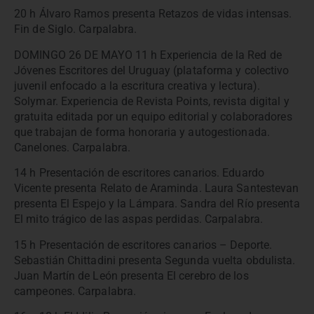
20 h Álvaro Ramos presenta Retazos de vidas intensas.
Fin de Siglo. Carpalabra.
DOMINGO 26 DE MAYO 11 h Experiencia de la Red de
Jóvenes Escritores del Uruguay (plataforma y colectivo
juvenil enfocado a la escritura creativa y lectura).
Solymar. Experiencia de Revista Points, revista digital y
gratuita editada por un equipo editorial y colaboradores
que trabajan de forma honoraria y autogestionada.
Canelones. Carpalabra.
14 h Presentación de escritores canarios. Eduardo
Vicente presenta Relato de Araminda. Laura Santestevan
presenta El Espejo y la Lámpara. Sandra del Río presenta
El mito trágico de las aspas perdidas. Carpalabra.
15 h Presentación de escritores canarios – Deporte.
Sebastián Chittadini presenta Segunda vuelta obdulista.
Juan Martín de León presenta El cerebro de los
campeones. Carpalabra.