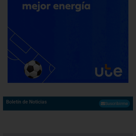
Boletín de Noticias
Suscribirme