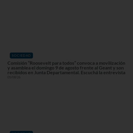
SOCIEDAD
Comisión “Roosevelt para todos” convoca a movilización
y asamblea el domingo 9 de agosto frente al Geant y son
recibidos en Junta Departamental. Escuchá la entrevista
05/08/26