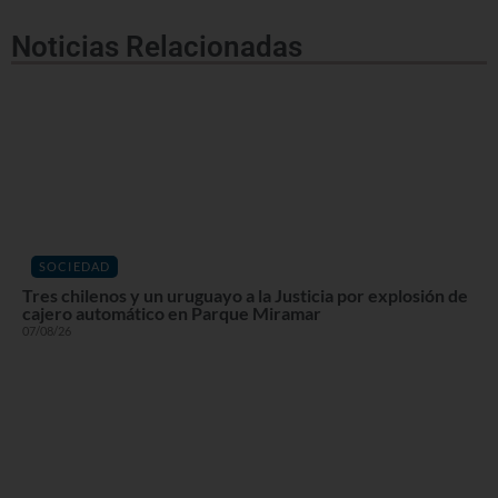
Noticias Relacionadas
SOCIEDAD
Tres chilenos y un uruguayo a la Justicia por explosión de
cajero automático en Parque Miramar
07/08/26