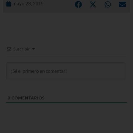
mayo 23, 2019
Suscribir
0
COMENTARIOS