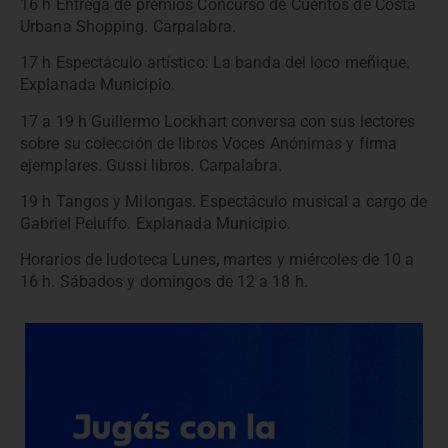
16 h Entrega de premios Concurso de Cuentos de Costa
Urbana Shopping. Carpalabra.
17 h Espectáculo artístico: La banda del loco meñique.
Explanada Municipio.
17 a 19 h Guillermo Lockhart conversa con sus lectores
sobre su colección de libros Voces Anónimas y firma
ejemplares. Gussi libros. Carpalabra.
19 h Tangos y Milongas. Espectáculo musical a cargo de
Gabriel Peluffo. Explanada Municipio.
Horarios de ludoteca Lunes, martes y miércoles de 10 a
16 h. Sábados y domingos de 12 a 18 h.