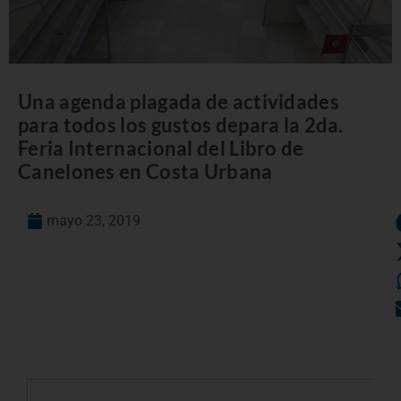
Una agenda plagada de actividades
para todos los gustos depara la 2da.
Feria Internacional del Libro de
Canelones en Costa Urbana
mayo 23, 2019