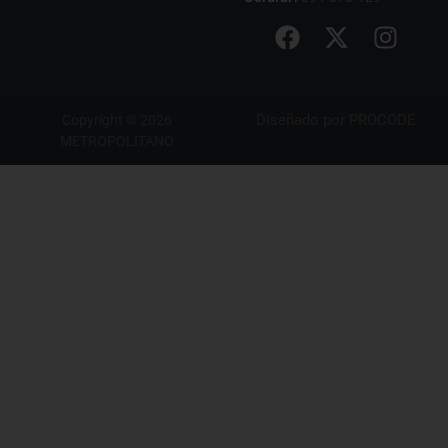
Diseñado por
PROCODE
Copyright © 2026
METROPOLITANO