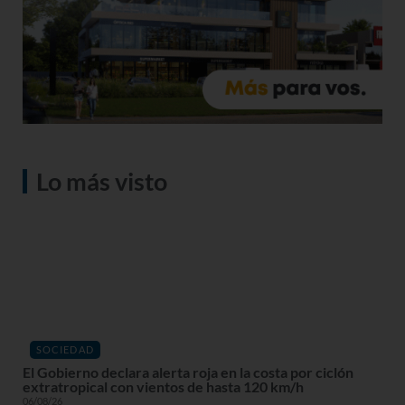
Lo más visto
SOCIEDAD
El Gobierno declara alerta roja en la costa por ciclón
extratropical con vientos de hasta 120 km/h
06/08/26