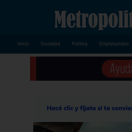
Inicio
Sociedad
Política
Empresariales