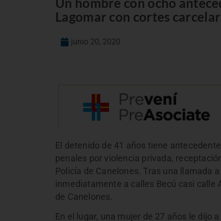
Un hombre con ocho anteced
Lagomar con cortes carcelar
junio 20, 2020
El detenido de 41 años tiene antecedent
penales por violencia privada, receptación
Policía de Canelones. Tras una llamada a 
inmediatamente a calles Becú casi calle A
de Canelones.
En el lugar, una mujer de 27 años le dijo