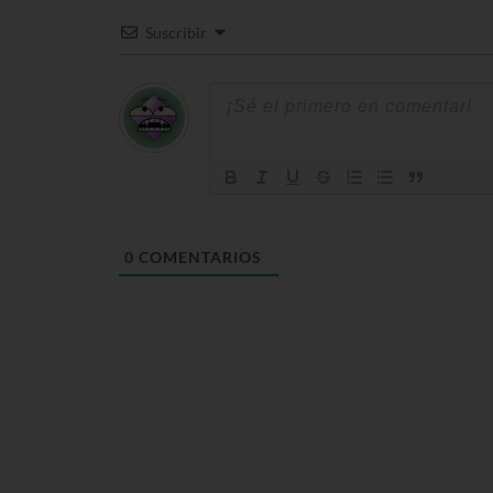
Suscribir
0
COMENTARIOS