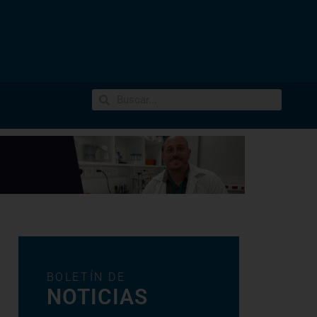
BOLETÍN DE
NOTICIAS