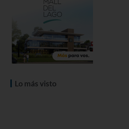
Lo más visto