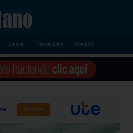
Cultura
Tiempo Libre
Contacto