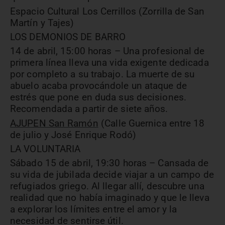
Espacio Cultural Los Cerrillos (Zorrilla de San
Martín y Tajes)
LOS DEMONIOS DE BARRO
14 de abril, 15:00 horas – Una profesional de
primera línea lleva una vida exigente dedicada
por completo a su trabajo. La muerte de su
abuelo acaba provocándole un ataque de
estrés que pone en duda sus decisiones.
Recomendada a partir de siete años.
AJUPEN San Ramón
(Calle Guernica entre 18
de julio y José Enrique Rodó)
LA VOLUNTARIA
Sábado 15 de abril, 19:30 horas – Cansada de
su vida de jubilada decide viajar a un campo de
refugiados griego. Al llegar allí, descubre una
realidad que no había imaginado y que le lleva
a explorar los límites entre el amor y la
necesidad de sentirse útil.