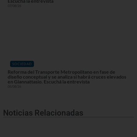
Escuchá la entrevista
07/08/26
SOCIEDAD
Reforma del Transporte Metropolitano en fase de
diseño conceptual y se analiza si habrá cruces elevados
en Giannattasio. Escuchá la entrevista
05/08/26
Noticias Relacionadas