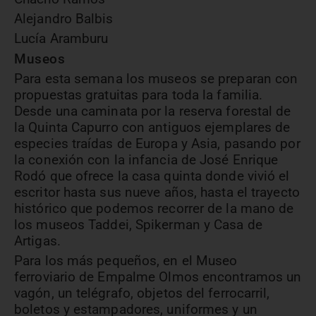
Alejandro Balbis
Lucía Aramburu
Museos
Para esta semana los museos se preparan con
propuestas gratuitas para toda la familia.
Desde una caminata por la reserva forestal de
la Quinta Capurro con antiguos ejemplares de
especies traídas de Europa y Asia, pasando por
la conexión con la infancia de José Enrique
Rodó que ofrece la casa quinta donde vivió el
escritor hasta sus nueve años, hasta el trayecto
histórico que podemos recorrer de la mano de
los museos Taddei, Spikerman y Casa de
Artigas.
Para los más pequeños, en el Museo
ferroviario de Empalme Olmos encontramos un
vagón, un telégrafo, objetos del ferrocarril,
boletos y estampadores, uniformes y un