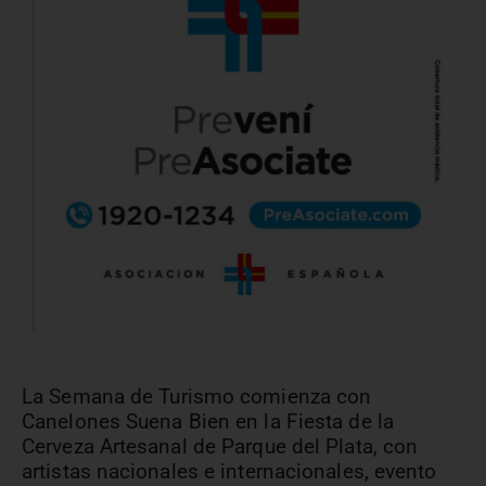
La Semana de Turismo comienza con
Canelones Suena Bien en la Fiesta de la
Cerveza Artesanal de Parque del Plata, con
artistas nacionales e internacionales, evento