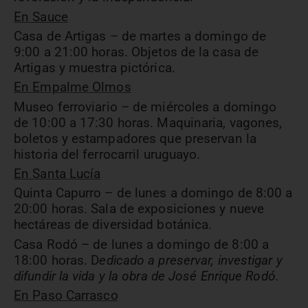
En Sauce
Casa de Artigas – de martes a domingo de
9:00 a 21:00 horas. Objetos de la casa de
Artigas y muestra pictórica.
En Empalme Olmos
Museo ferroviario – de miércoles a domingo
de 10:00 a 17:30 horas. Maquinaria, vagones,
boletos y estampadores que preservan la
historia del ferrocarril uruguayo.
En Santa Lucía
Quinta Capurro – de lunes a domingo de 8:00 a
20:00 horas. Sala de exposiciones y nueve
hectáreas de diversidad botánica.
Casa Rodó – de lunes a domingo de 8:00 a
18:00 horas. D
edicado a preservar, investigar y
difundir la vida y la obra de José Enrique Rodó.
En Paso Carrasco