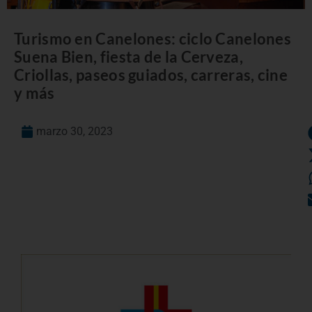
Turismo en Canelones: ciclo Canelones
Suena Bien, fiesta de la Cerveza,
Criollas, paseos guiados, carreras, cine
y más
marzo 30, 2023