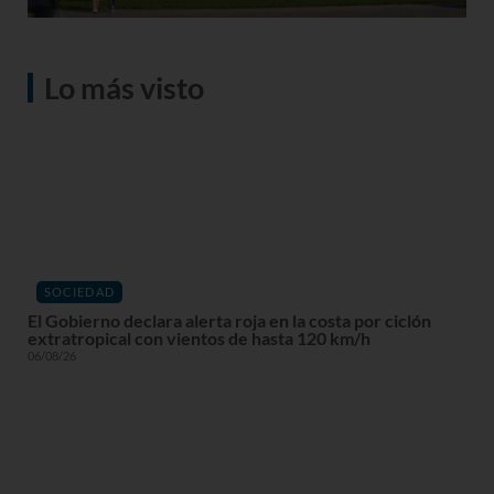
Lo más visto
SOCIEDAD
El Gobierno declara alerta roja en la costa por ciclón
extratropical con vientos de hasta 120 km/h
06/08/26