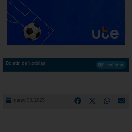
Boletín de Noticias
Suscribirme
marzo 30, 2023