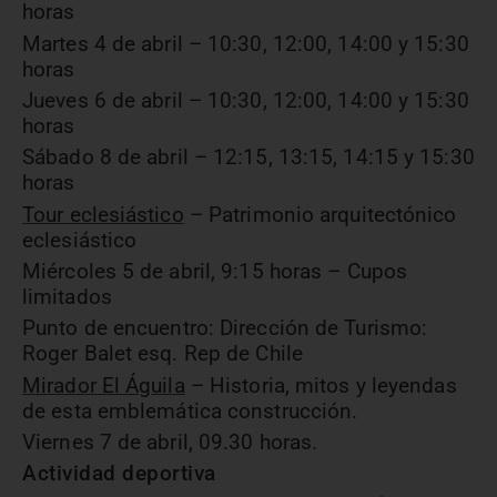
horas
Martes 4 de abril – 10:30, 12:00, 14:00 y 15:30
horas
Jueves 6 de abril – 10:30, 12:00, 14:00 y 15:30
horas
Sábado 8 de abril – 12:15, 13:15, 14:15 y 15:30
horas
Tour eclesiástico
– Patrimonio arquitectónico
eclesiástico
Miércoles 5 de abril, 9:15 horas – Cupos
limitados
Punto de encuentro: Dirección de Turismo:
Roger Balet esq. Rep de Chile
Mirador El Águila
– Historia, mitos y leyendas
de esta emblemática construcción.
Viernes 7 de abril, 09.30 horas.
Actividad deportiva