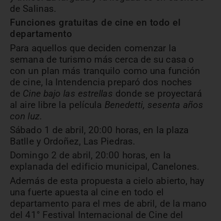
de Salinas.
Funciones gratuitas de cine en todo el
departamento
Para aquellos que deciden comenzar la
semana de turismo más cerca de su casa o
con un plan más tranquilo como una función
de cine, la Intendencia preparó dos noches
de
Cine bajo las estrellas
donde se proyectará
al aire libre la película
Benedetti, sesenta años
con luz
.
Sábado 1 de abril, 20:00 horas, en la plaza
Batlle y Ordoñez, Las Piedras.
Domingo 2 de abril, 20:00 horas, en la
explanada del edificio municipal, Canelones.
Además de esta propuesta a cielo abierto, hay
una fuerte apuesta al cine en todo el
departamento para el mes de abril, de la mano
del 41° Festival Internacional de Cine del