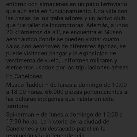
entorno con almacenes en un patio ferroviario
que aún está en funcionamiento. Una villa con
las casas de los trabajadores y un activo club
que fue taller de locomotoras. Además, a unos
20 kilómetros de allí, se encuentra el Museo
aeronáutico donde se pueden visitar cuatro
salas con aeronaves de diferentes épocas, se
puede visitar en hangar y la exposición de
vestimenta de vuelo, uniformes militares y
elementos usados por las tripulaciones aéreas.
En Canelones
Museo Taddei – de lunes a domingo de 10:00
a 18:00 horas. 66.000 piezas pertenecientes a
las culturas indígenas que habitaron este
territorio
Spikerman – de lunes a domingo de 10:00 a
17:30 horas. La historia de la ciudad de
Canelones y su destacado papel en la
revolución y la independencia.