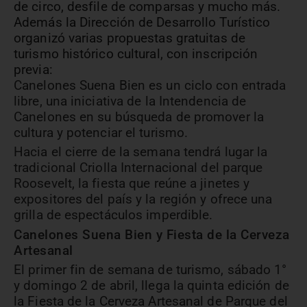
de circo, desfile de comparsas y mucho más.
Además la Dirección de Desarrollo Turístico
organizó varias propuestas gratuitas de
turismo histórico cultural, con inscripción
previa:
Canelones Suena Bien es un ciclo con entrada
libre, una iniciativa de la Intendencia de
Canelones en su búsqueda de promover la
cultura y potenciar el turismo.
Hacia el cierre de la semana tendrá lugar la
tradicional Criolla Internacional del parque
Roosevelt, la fiesta que reúne a jinetes y
expositores del país y la región y ofrece una
grilla de espectáculos imperdible.
Canelones Suena Bien y Fiesta de la Cerveza
Artesanal
El primer fin de semana de turismo, sábado 1°
y domingo 2 de abril, llega la quinta edición de
la Fiesta de la Cerveza Artesanal de Parque del