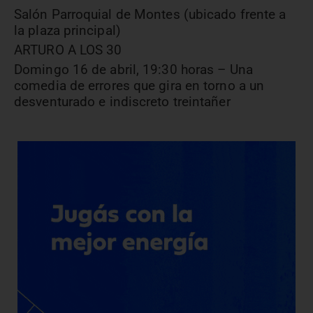
Salón Parroquial de Montes (ubicado frente a
la plaza principal)
ARTURO A LOS 30
Domingo 16 de abril, 19:30 horas – Una
comedia de errores que gira en torno a un
desventurado e indiscreto treintañer