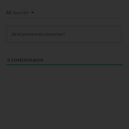
Suscribir
0
COMENTARIOS