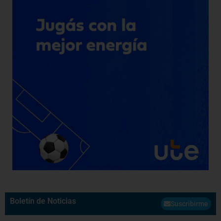
Boletín de Noticias
Suscribirme