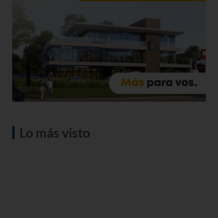
Lo más visto