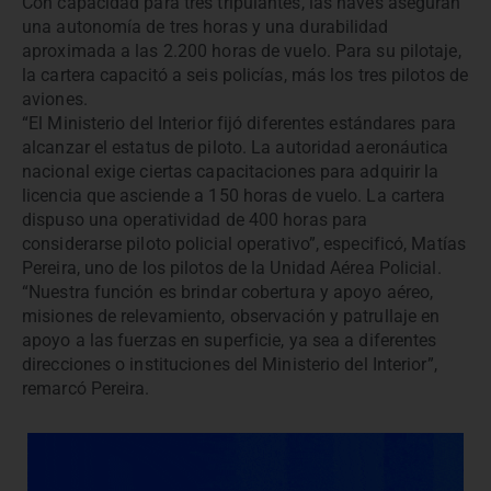
Con capacidad para tres tripulantes, las naves aseguran
una autonomía de tres horas y una durabilidad
aproximada a las 2.200 horas de vuelo. Para su pilotaje,
la cartera capacitó a seis policías, más los tres pilotos de
aviones.
“El Ministerio del Interior fijó diferentes estándares para
alcanzar el estatus de piloto. La autoridad aeronáutica
nacional exige ciertas capacitaciones para adquirir la
licencia que asciende a 150 horas de vuelo. La cartera
dispuso una operatividad de 400 horas para
considerarse piloto policial operativo”, especificó, Matías
Pereira, uno de los pilotos de la Unidad Aérea Policial.
“Nuestra función es brindar cobertura y apoyo aéreo,
misiones de relevamiento, observación y patrullaje en
apoyo a las fuerzas en superficie, ya sea a diferentes
direcciones o instituciones del Ministerio del Interior”,
remarcó Pereira.