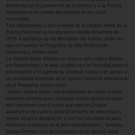
Bomberos en la prevención de incendios y a la Policía
Caminera en el control del tránsito en las rutas
nacionales.
Tres helicópteros y dos aviones de la Unidad Aérea de la
Policía Nacional se incorporaron desde diciembre de
2016 a operaciones del Ministerio del Interior, entre las
que se cuentan el Programa de Alta Dedicación
Operativa y Verano Azul.
La Unidad Aérea efectúa de cinco a seis vuelos diarios
por Montevideo y el área costera con la finalidad recabar
información e imágenes de diversas zonas y en apoyo a
las unidades terrestres en el control vehicular enmarcado
en el Programa Verano Azul.
“Como Unidad Aérea, con posibilidad de visión mayor,
estamos prontos para cualquier salida operativa; para
ello contamos con el avión que requiera mayor
autonomía de vuelo o desplazamiento en velocidad o
mayor alcance geográfico y con los helicópteros para
misiones concretas en el área metropolitana”, sostuvo,
Matías Pereira, uno de los pilotos de la Unidad Aérea