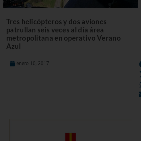
Tres helicópteros y dos aviones
patrullan seis veces al día área
metropolitana en operativo Verano
Azul
enero 10, 2017