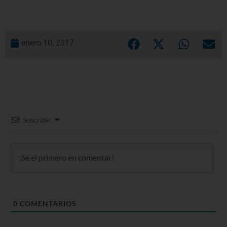
enero 10, 2017
Suscribir
0
COMENTARIOS