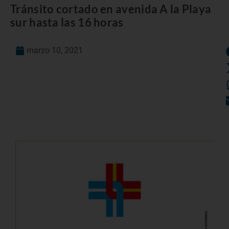
Tránsito cortado en avenida A la Playa
sur hasta las 16 horas
marzo 10, 2021