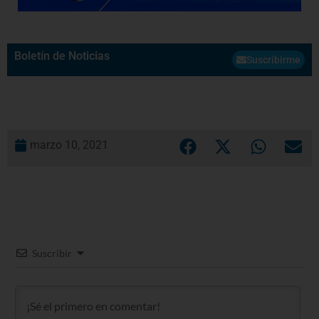
Boletín de Noticias
Suscribirme
marzo 10, 2021
Suscribir