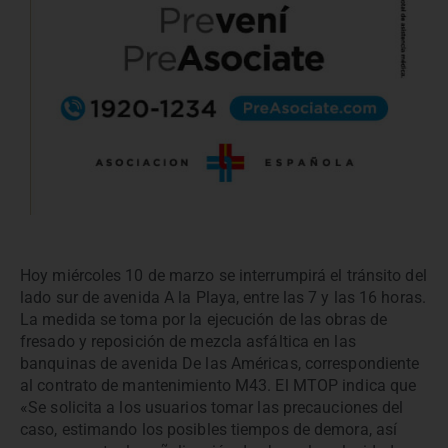
Hoy miércoles 10 de marzo se interrumpirá el tránsito del
lado sur de avenida A la Playa, entre las 7 y las 16 horas.
La medida se toma por la ejecución de las obras de
fresado y reposición de mezcla asfáltica en las
banquinas de avenida De las Américas, correspondiente
al contrato de mantenimiento M43. El MTOP indica que
«Se solicita a los usuarios tomar las precauciones del
caso, estimando los posibles tiempos de demora, así