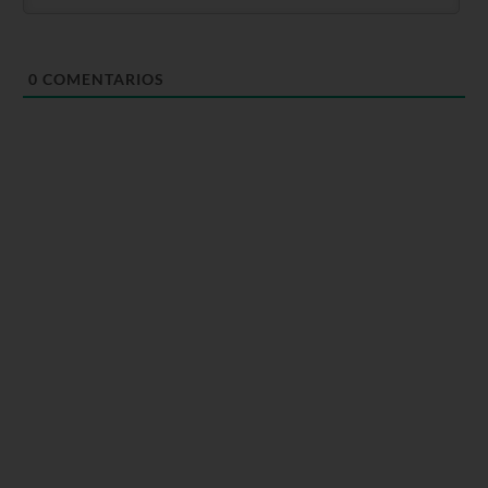
0
COMENTARIOS