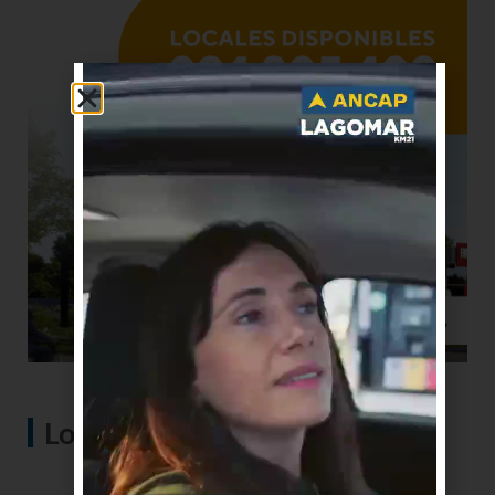
Lo más visto