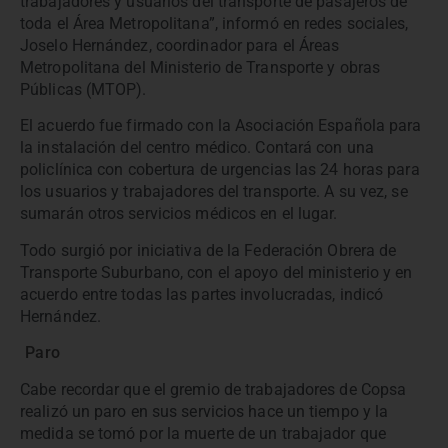
trabajadores y usuarios del transporte de pasajeros de
toda el Área Metropolitana”, informó en redes sociales,
Joselo Hernández, coordinador para el Áreas
Metropolitana del Ministerio de Transporte y obras
Públicas (MTOP).
El acuerdo fue firmado con la Asociación Española para
la instalación del centro médico. Contará con una
policlínica con cobertura de urgencias las 24 horas para
los usuarios y trabajadores del transporte. A su vez, se
sumarán otros servicios médicos en el lugar.
Todo surgió por iniciativa de la Federación Obrera de
Transporte Suburbano, con el apoyo del ministerio y en
acuerdo entre todas las partes involucradas, indicó
Hernández.
Paro
Cabe recordar que el gremio de trabajadores de Copsa
realizó un paro en sus servicios hace un tiempo y la
medida se tomó por la muerte de un trabajador que