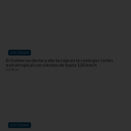
SOCIEDAD
El Gobierno declara alerta roja en la costa por ciclón
extratropical con vientos de hasta 120 km/h
06/08/26
SOCIEDAD