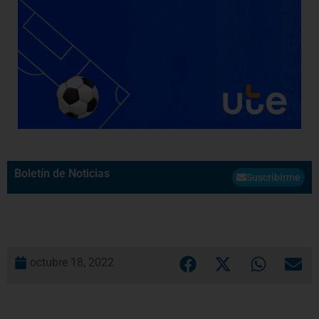
Boletín de Noticias
Suscribirme
octubre 18, 2022