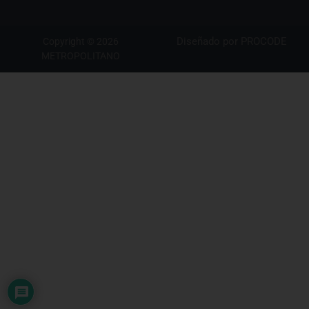
Diseñado por
PROCODE
Copyright © 2026
METROPOLITANO