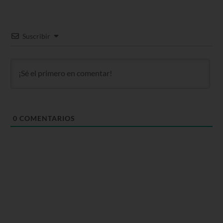
Suscribir
0
COMENTARIOS