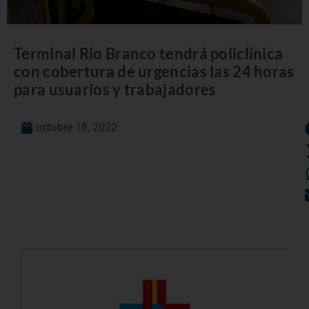
Terminal Rio Branco tendrá policlínica
con cobertura de urgencias las 24 horas
para usuarios y trabajadores
octubre 18, 2022