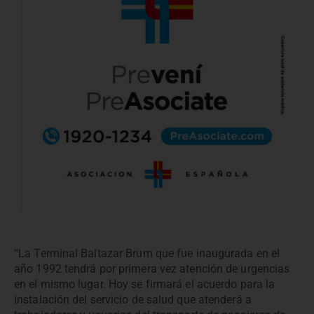
“La Terminal Baltazar Brum que fue inaugurada en el
año 1992 tendrá por primera vez atención de urgencias
en el mismo lugar. Hoy se firmará el acuerdo para la
instalación del servicio de salud que atenderá a