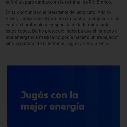
sufrió un paro cardíaco en la terminal de Río Branco.
En la oportunidad el presidente del sindicato, Adolfo
Silvera, indicó que el paro no era contra la empresa, sino
contra el protocolo de respuesta de la terminal ante
estos casos. Dicho protocolo indicaba que el llamado a
una emergencia médica no podía hacerlo un trabajador
sino seguridad de la terminal, según afirmó Silvera.