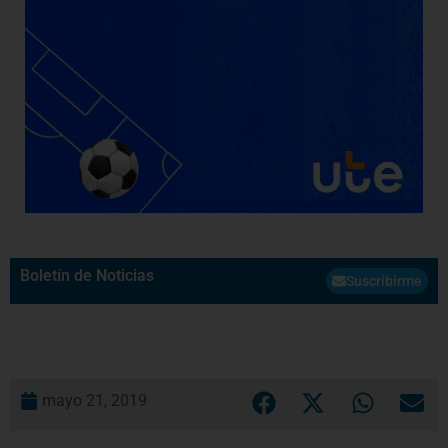
Boletín de Noticias
Suscribirme
mayo 21, 2019