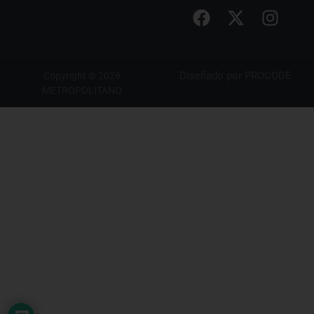
Diseñado por
PROCODE
Copyright © 2026
METROPOLITANO