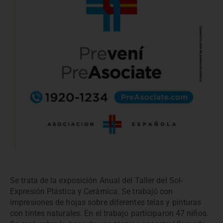
Se trata de la exposición Anual del Taller del Sol-
Expresión Plástica y Cerámica. Se trabajó con
impresiones de hojas sobre diferentes telas y pinturas
con tintes naturales. En el trabajo participaron 47 niños.