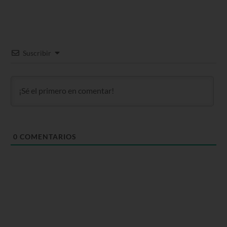
Suscribir
0
COMENTARIOS