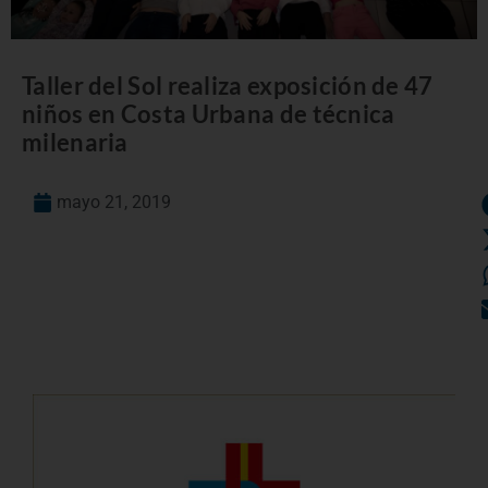
Taller del Sol realiza exposición de 47
niños en Costa Urbana de técnica
milenaria
mayo 21, 2019