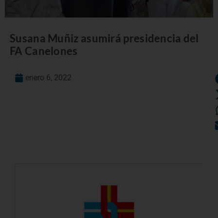
Susana Muñiz asumirá presidencia del
FA Canelones
enero 6, 2022