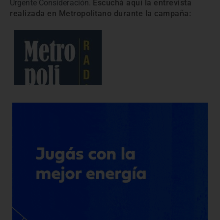
Urgente Consideración.
Escuchá aquí la entrevista
realizada en Metropolitano durante la campaña: