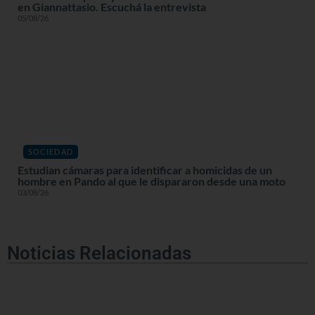
en Giannattasio. Escuchá la entrevista
05/08/26
SOCIEDAD
Estudian cámaras para identificar a homicidas de un
hombre en Pando al que le dispararon desde una moto
03/08/26
Noticias Relacionadas