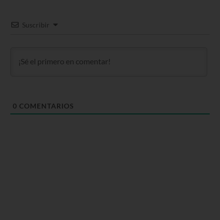
Suscribir
0
COMENTARIOS