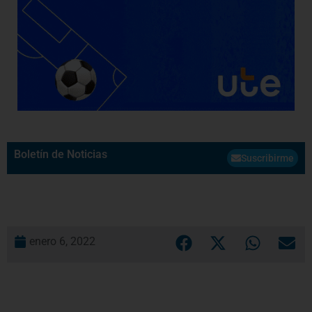
Boletín de Noticias
Suscribirme
enero 6, 2022