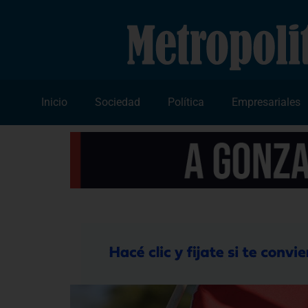
Inicio
Sociedad
Política
Empresariales