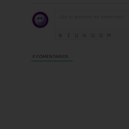
0
COMENTARIOS