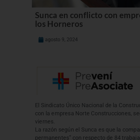
Sunca en conflicto con empr
los Horneros
agosto 9, 2024
El Sindicato Único Nacional de la Constru
con la empresa Norte Construcciones, se
viernes.
La razón según el Sunca es que la compañ
permanentes” con respecto de 84 trabajad