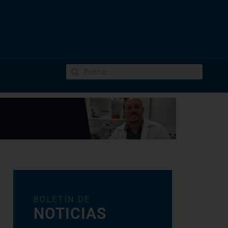
BOLETÍN DE
NOTICIAS