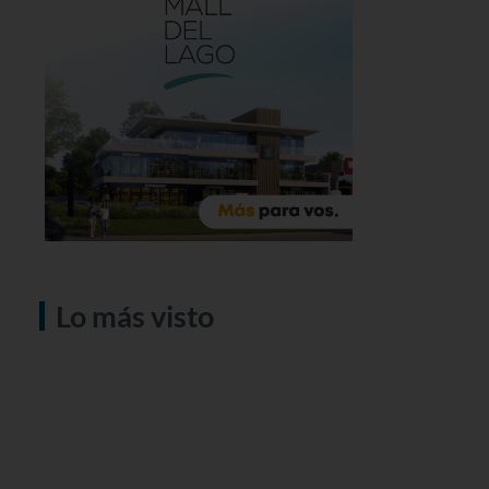
Lo más visto