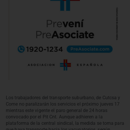
Los trabajadores del transporte suburbano, de Cutcsa y
Come no paralizarán los servicios el próximo jueves 17
mientras este vigente el paro general de 24 horas
convocado por el Pit Cnt. Aunque adhieren a la
plataforma de la central sindical, la medida se toma para
que haya transporte hacia los vacunatorios, según