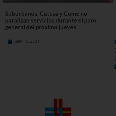
Suburbanos, Cutcsa y Come no
paralizan servicios durante el paro
general del próximo jueves
junio 15, 2021