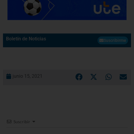
Boletín de Noticias
Suscribirme
junio 15, 2021
Suscribir