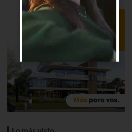
Lo más visto