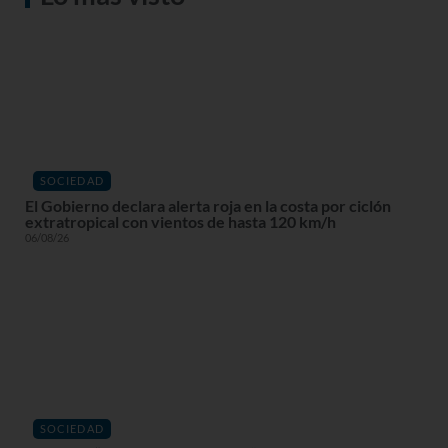
SOCIEDAD
El Gobierno declara alerta roja en la costa por ciclón
extratropical con vientos de hasta 120 km/h
06/08/26
SOCIEDAD