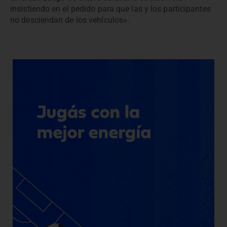
insistiendo en el pedido para que las y los participantes
no desciendan de los vehículos».