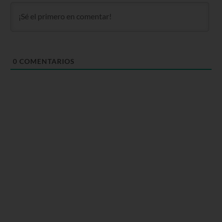
0
COMENTARIOS