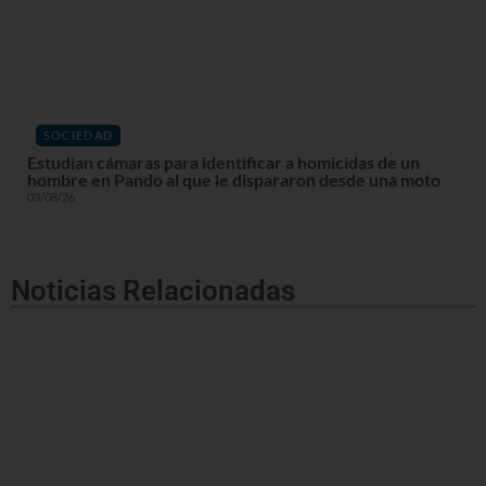
SOCIEDAD
Estudian cámaras para identificar a homicidas de un
hombre en Pando al que le dispararon desde una moto
03/08/26
Noticias Relacionadas