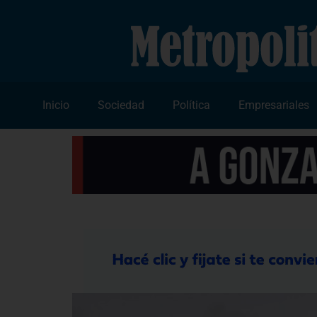
Inicio
Sociedad
Política
Empresariales