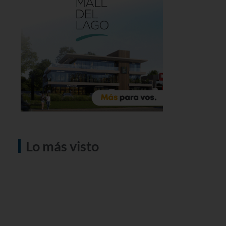
Lo más visto