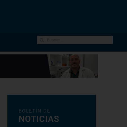
BOLETÍN DE
NOTICIAS