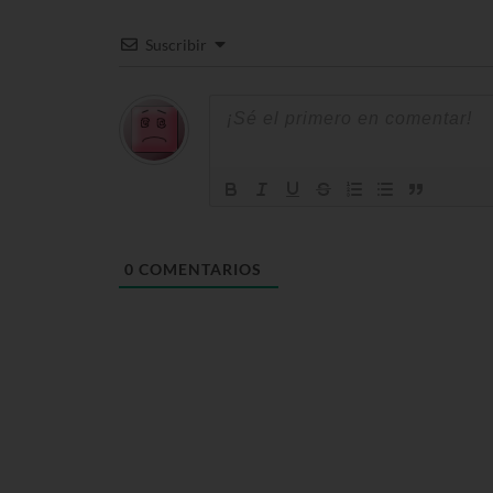
Suscribir
0
COMENTARIOS