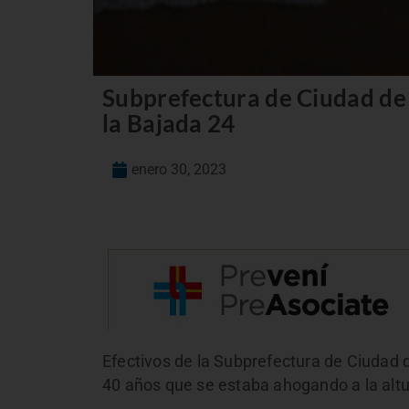
Subprefectura de Ciudad de 
la Bajada 24
enero 30, 2023
Efectivos de la Subprefectura de Ciudad d
40 años que se estaba ahogando a la altu