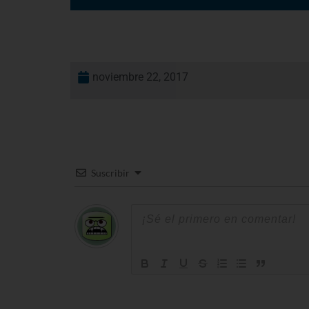
noviembre 22, 2017
Suscribir