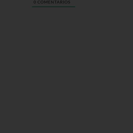
0
COMENTARIOS