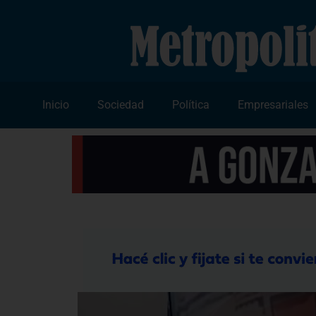
Inicio
Sociedad
Política
Empresariales