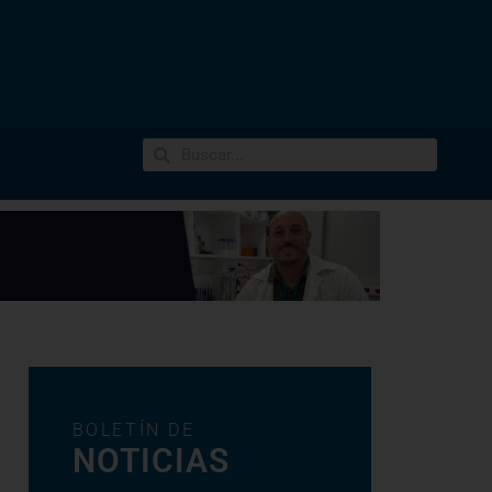
BOLETÍN DE
NOTICIAS