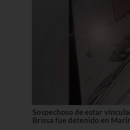
Sospechoso de estar vinculad
Brissa fue detenido en Mari