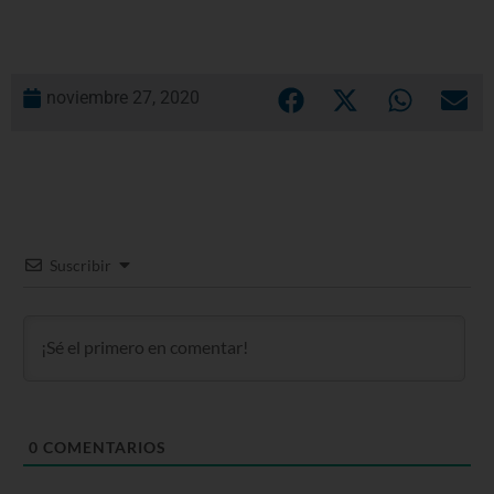
noviembre 27, 2020
Suscribir
0
COMENTARIOS