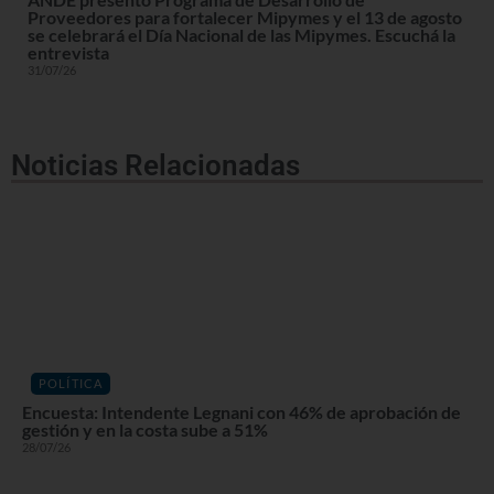
Proveedores para fortalecer Mipymes y el 13 de agosto
se celebrará el Día Nacional de las Mipymes. Escuchá la
entrevista
31/07/26
Noticias Relacionadas
POLÍTICA
Encuesta: Intendente Legnani con 46% de aprobación de
gestión y en la costa sube a 51%
28/07/26