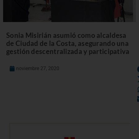
Sonia Misirián asumió como alcaldesa
de Ciudad de la Costa, asegurando una
gestión descentralizada y participativa
noviembre 27, 2020