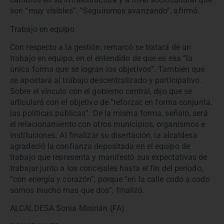
son “muy visibles”. “Seguiremos avanzando”, afirmó.
Trabajo en equipo
Con respecto a la gestión, remarcó se tratará de un
trabajo en equipo, en el entendido de que es esa “la
única forma que se logran los objetivos”. También que
se apostará al trabajo descentralizado y participativo.
Sobre el vínculo con el gobierno central, dijo que se
articulará con el objetivo de “reforzar, en forma conjunta,
las políticas públicas”. De la misma forma, señaló, será
el relacionamiento con otros municipios, organismos e
instituciones. Al finalizar su disertación, la alcaldesa
agradeció la confianza depositada en el equipo de
trabajo que representa y manifestó sus expectativas de
trabajar junto a los concejales hasta el fin del período,
“con energía y corazón”, porque “en la calle codo a codo
somos mucho mas que dos”, finalizó.
ALCALDESA Sonia Misirián (FA)