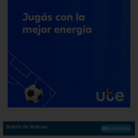
Boletín de Noticias
Suscribirme