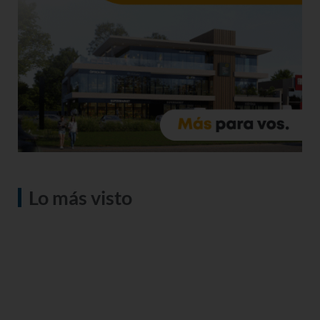
Lo más visto