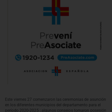
Este viernes 27 comenzaron las ceremonias de asunción
en los diferentes municipios del departamento para el
período 2020-2025 ; algunos consejos tomaron posesión