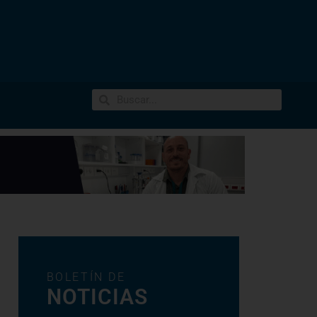
BOLETÍN DE
NOTICIAS