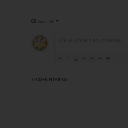
Suscribir
0
COMENTARIOS