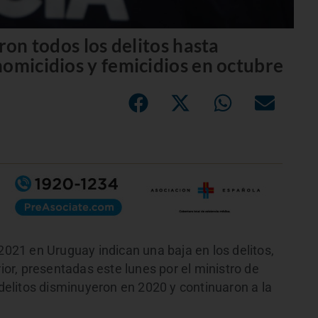
ron todos los delitos hasta
homicidios y femicidios en octubre
 2021 en Uruguay indican una baja en los delitos,
rior, presentadas este lunes por el ministro de
 delitos disminuyeron en 2020 y continuaron a la