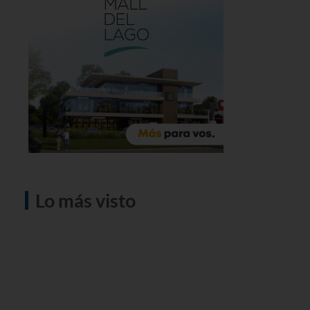
Lo más visto