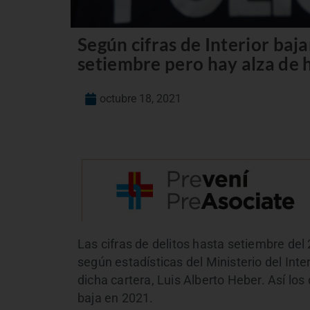
Según cifras de Interior baja
setiembre pero hay alza de 
octubre 18, 2021
Las cifras de delitos hasta setiembre del
según estadísticas del Ministerio del Inte
dicha cartera, Luis Alberto Heber. Así los
baja en 2021.