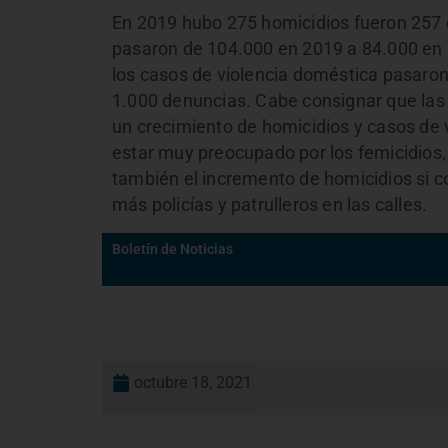
En 2019 hubo 275 homicidios fueron 257 
pasaron de 104.000 en 2019 a 84.000 en lo
los casos de violencia doméstica pasaron
1.000 denuncias. Cabe consignar que las
un crecimiento de homicidios y casos de v
estar muy preocupado por los femicidios, 
también el incremento de homicidios si c
más policías y patrulleros en las calles.
Boletín de Noticias
octubre 18, 2021