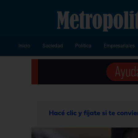
Inicio
Sociedad
Política
Empresariales