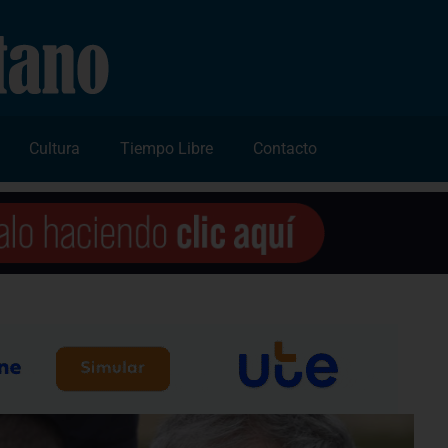
Cultura
Tiempo Libre
Contacto