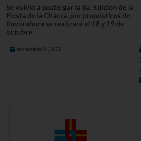
Se volvió a postergar la 8a. Edición de la
Fiesta de la Chacra, por pronósticos de
lluvia ahora se realizará el 18 y 19 de
octubre
septiembre 24, 2025