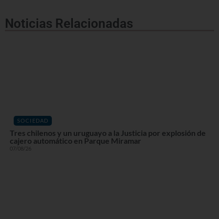
Noticias Relacionadas
SOCIEDAD
Tres chilenos y un uruguayo a la Justicia por explosión de
cajero automático en Parque Miramar
07/08/26