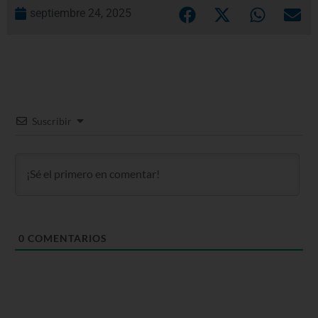
septiembre 24, 2025
Suscribir
0
COMENTARIOS