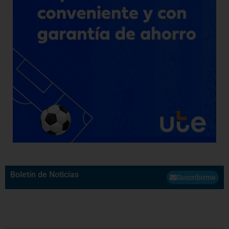
Boletín de Noticias
Suscribirme