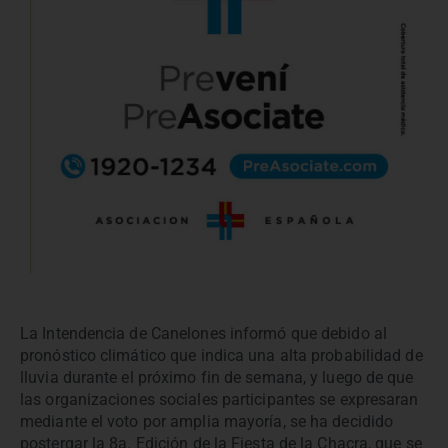
La Intendencia de Canelones informó que debido al
pronóstico climático que indica una alta probabilidad de
lluvia durante el próximo fin de semana, y luego de que
las organizaciones sociales participantes se expresaran
mediante el voto por amplia mayoría, se ha decidido
postergar la 8a. Edición de la Fiesta de la Chacra, que se