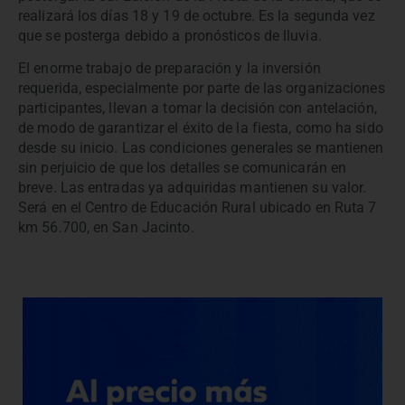
realizará los días 18 y 19 de octubre. Es la segunda vez
que se posterga debido a pronósticos de lluvia.
El enorme trabajo de preparación y la inversión
requerida, especialmente por parte de las organizaciones
participantes, llevan a tomar la decisión con antelación,
de modo de garantizar el éxito de la fiesta, como ha sido
desde su inicio. Las condiciones generales se mantienen
sin perjuicio de que los detalles se comunicarán en
breve. Las entradas ya adquiridas mantienen su valor.
Será en el Centro de Educación Rural ubicado en Ruta 7
km 56.700, en San Jacinto.