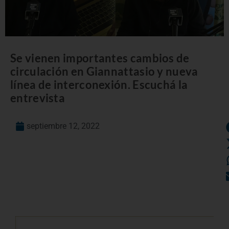
Se vienen importantes cambios de
circulación en Giannattasio y nueva
línea de interconexión. Escuchá la
entrevista
septiembre 12, 2022