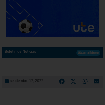
Boletín de Noticias
Suscribirme
septiembre 12, 2022