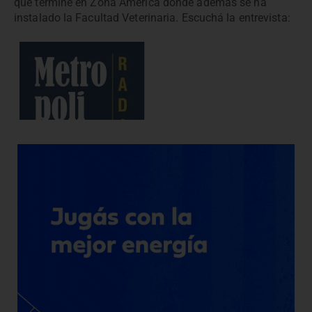
que termine en Zona América donde además se ha
instalado la Facultad Veterinaria. Escuchá la entrevista: