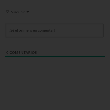
Suscribir
0
COMENTARIOS