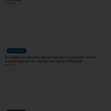
07/08/26
SOCIEDAD
El Gobierno declara alerta roja en la costa por ciclón
extratropical con vientos de hasta 120 km/h
06/08/26