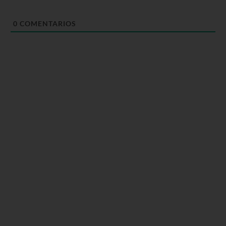
0
COMENTARIOS