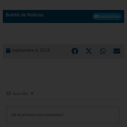
Boletín de Noticias
Suscribirme
septiembre 4, 2024
Suscribir