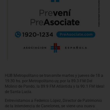
HUB Metropolitano se transmite martes y jueves de 18 a
19.30 hs. por Metropolitano.uy, por la 89.3 FM Del
Molino de Pando, la 89.9 FM Atlántida y la 90.1 FM Ideal
de Santa Lucía.
Entrevistamos a Federico López, Director de Patrimonio
de la Intendencia de Canelones, se viene una nueva