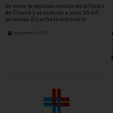
Se viene la séptima edición de la Fiesta
de Chacra y se esperan a unas 50 mil
personas. Escuchá la entrevista
septiembre 4, 2024