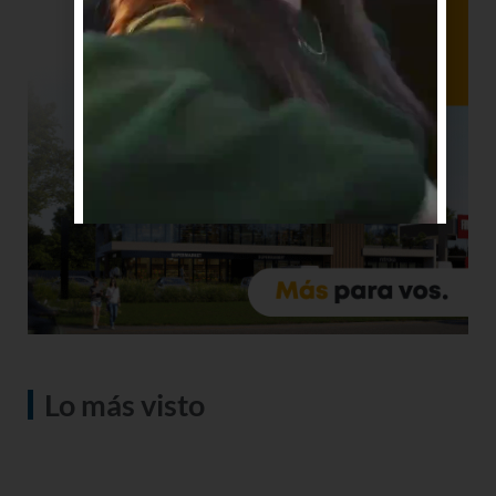
Lo más visto