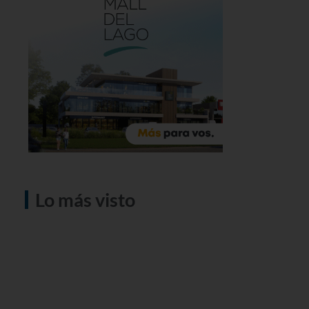
Lo más visto