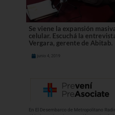
Se viene la expansión masiva 
celular. Escuchá la entrevis
Vergara, gerente de Abitab.
junio 4, 2019
En El Desembarco de Metropolitano Radio