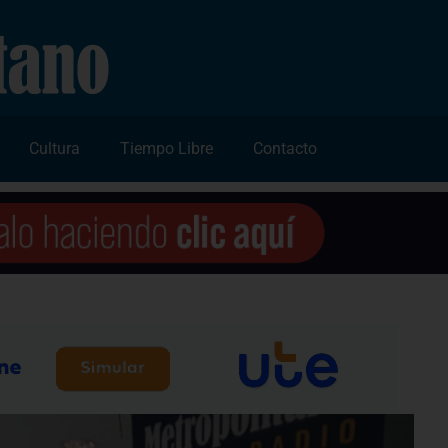
Cultura
Tiempo Libre
Contacto