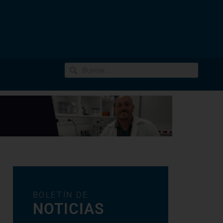
BOLETÍN DE
NOTICIAS