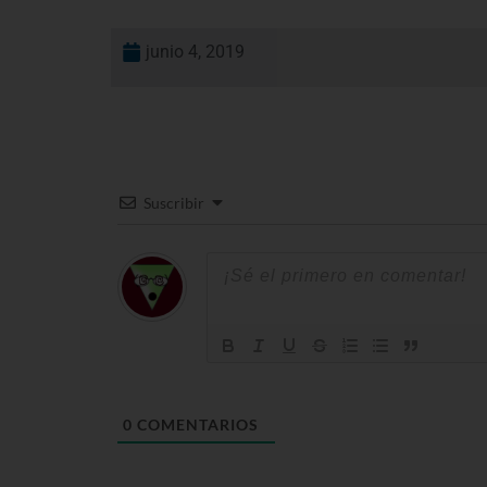
junio 4, 2019
Suscribir
0
COMENTARIOS