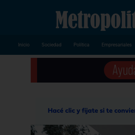
Inicio
Sociedad
Política
Empresariales