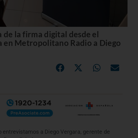
de la firma digital desde el
ta en Metropolitano Radio a Diego
 entrevistamos a Diego Vergara, gerente de