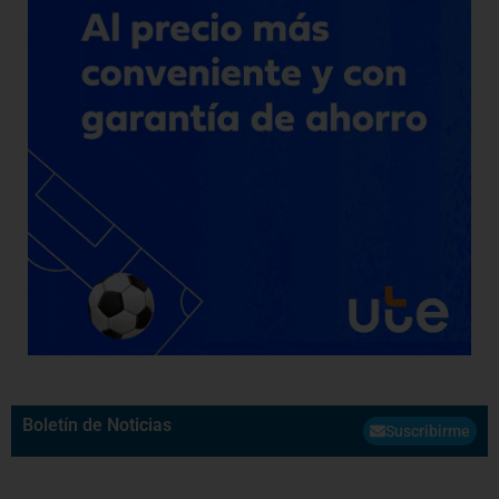
Boletín de Noticias
Suscribirme