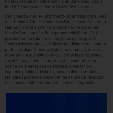
Fondos Prende de la Intendencia de Canelones. Será a
las 10.30 horas en el Centro Cívico Costa Urbana.
ParticipandoAndo es un proyecto organizado por el Área
de Infancia y Adolescencia de la Dirección de Desarrollo
Humano, con el apoyo de la Secretaría de Desarrollo
Local y Participación. En la primera edición de 2018 se
presentaron un total de 25 proyectos de los que 22
fueron seleccionados y se llevaron adelante en distintas
partes del departamento. Sobre las temáticas que se
abordaron la que estuvo en casi todas las propuestas
fue el tema de la inclusión, lo cual generó reflexión
acerca de la necesidad de empezar a pensar los
espacios públicos desde esa perspectiva. También se
realizaron proyectos sobre comida saludable, refacción
de espacios públicos, hasta talleres de integración.