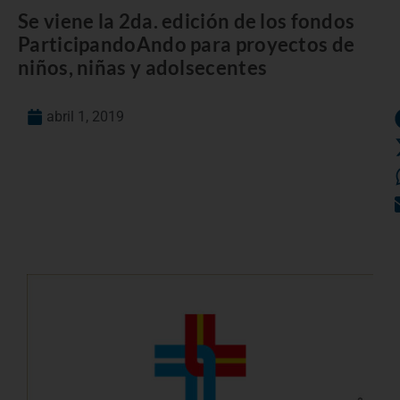
Se viene la 2da. edición de los fondos
ParticipandoAndo para proyectos de
niños, niñas y adolsecentes
abril 1, 2019