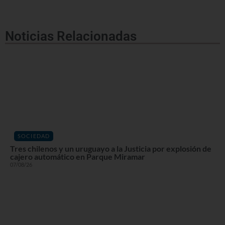
Noticias Relacionadas
SOCIEDAD
Tres chilenos y un uruguayo a la Justicia por explosión de
cajero automático en Parque Miramar
07/08/26