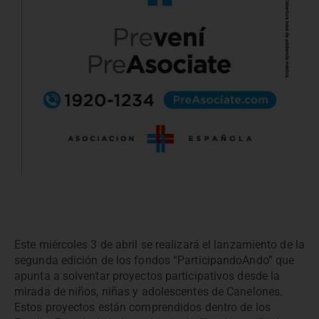
Este miércoles 3 de abril se realizará el lanzamiento de la
segunda edición de los fondos “ParticipandoAndo” que
apunta a solventar proyectos participativos desde la
mirada de niños, niñas y adolescentes de Canelones.
Estos proyectos están comprendidos dentro de los