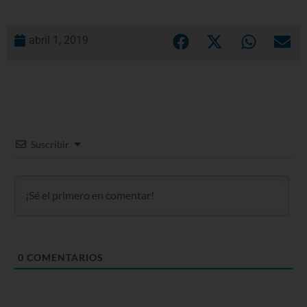
abril 1, 2019
Suscribir
0
COMENTARIOS