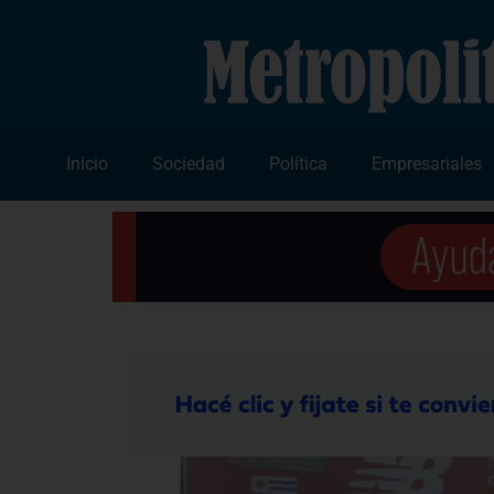
Inicio
Sociedad
Política
Empresariales