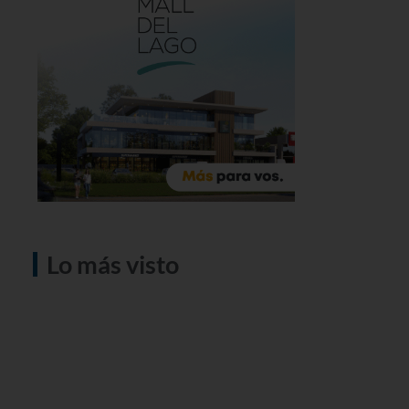
Lo más visto