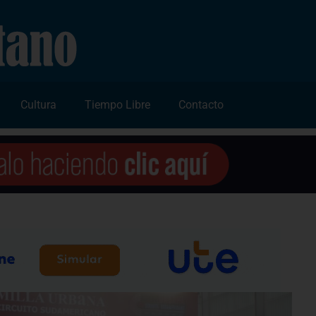
Cultura
Tiempo Libre
Contacto