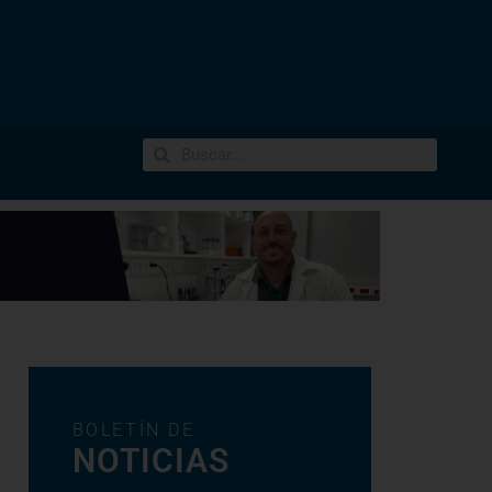
BOLETÍN DE
NOTICIAS