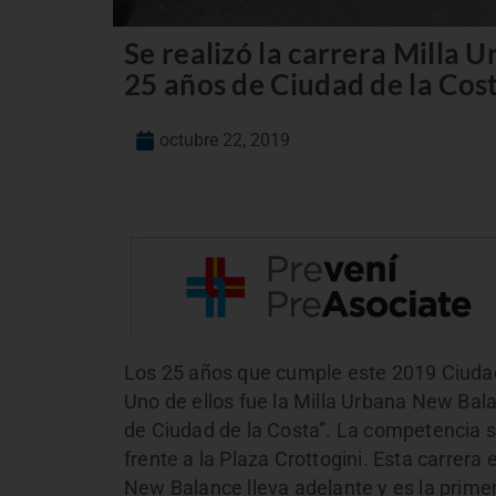
Se realizó la carrera Milla
25 años de Ciudad de la Cos
octubre 22, 2019
Los 25 años que cumple este 2019 Ciudad 
Uno de ellos fue la Milla Urbana New Bala
de Ciudad de la Costa”. La competencia s
frente a la Plaza Crottogini. Esta carrer
New Balance lleva adelante y es la prime