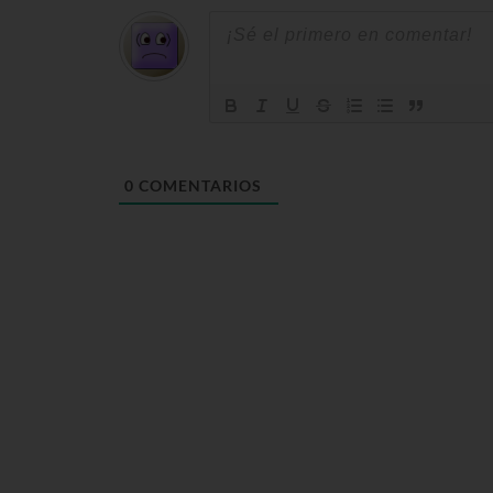
0
COMENTARIOS