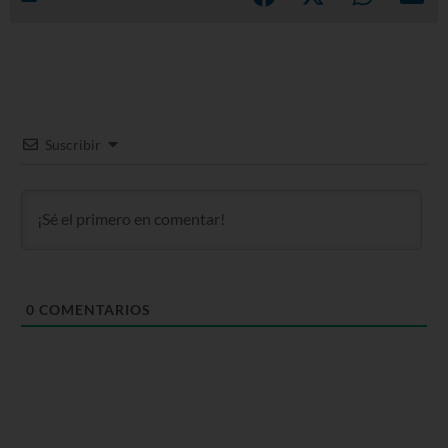
Suscribir
0
COMENTARIOS