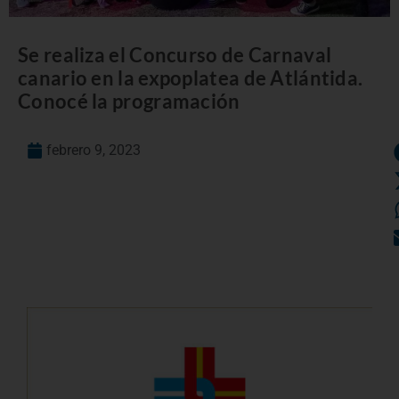
Se realiza el Concurso de Carnaval
canario en la expoplatea de Atlántida.
Conocé la programación
febrero 9, 2023