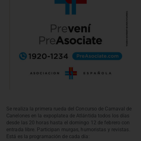
Se realiza la primera rueda del Concurso de Carnaval de
Canelones en la expoplatea de Atlántida todos los días
desde las 20 horas hasta el domingo 12 de febrero con
entrada libre. Participan murgas, humoristas y revistas.
Está es la programación de cada día: