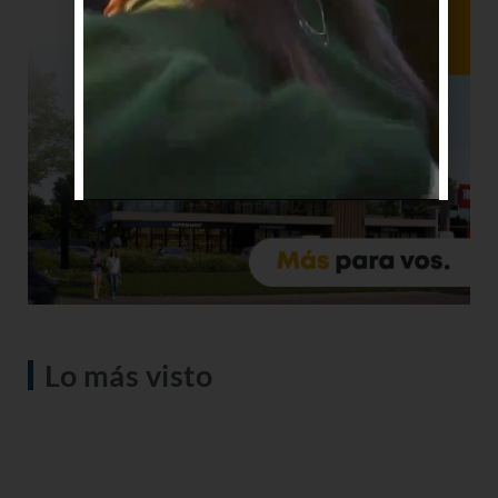
Lo más visto