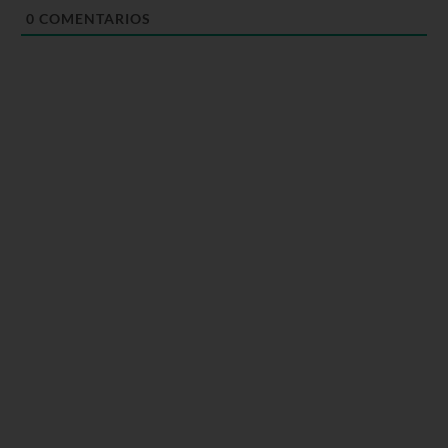
0
COMENTARIOS