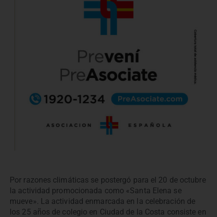
Por razones climáticas se postergó para el 20 de octubre
la actividad promocionada como «Santa Elena se
mueve». La actividad enmarcada en la celebración de
los 25 años de colegio en Ciudad de la Costa consiste en