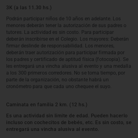
3K (a las 11.30 hs.)
Podrán participar niños de 10 años en adelante. Los
menores deberán tener la autorización de sus padres o
tutores. La actividad es sin costo. Para participar
deberán inscribirse en el Colegio. Los mayores: Deberán
firmar deslinde de responsabilidad. Los menores,
deberán traer autorización para participar firmada por
los padres y certificado de aptitud física (fotocopia). Se
les entregará una vincha alusiva al evento y una medalla
a los 300 primeros corredores. No se toma tiempo, por
parte de la organización, no obstante habrá un
cronómetro para que cada uno chequee el suyo.
Caminata en familia 2 km. (12 hs.)
Es una actividad sin límite de edad. Pueden hacerlo
incluso con cochecitos de bebés, etc. Es sin costo, se
entregará una vincha alusiva al evento.