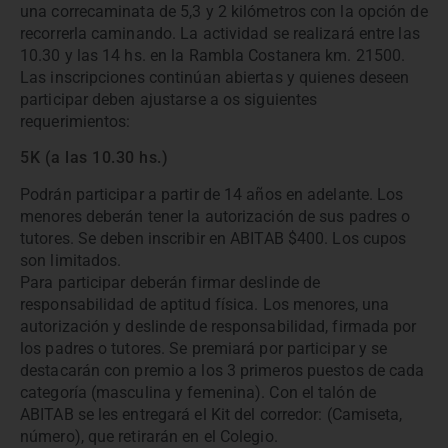
una correcaminata de 5,3 y 2 kilómetros con la opción de
recorrerla caminando. La actividad se realizará entre las
10.30 y las 14 hs. en la Rambla Costanera km. 21500.
Las inscripciones continúan abiertas y quienes deseen
participar deben ajustarse a os siguientes
requerimientos:
5K (a las 10.30 hs.)
Podrán participar a partir de 14 años en adelante. Los
menores deberán tener la autorización de sus padres o
tutores. Se deben inscribir en ABITAB $400. Los cupos
son limitados.
Para participar deberán firmar deslinde de
responsabilidad de aptitud física. Los menores, una
autorización y deslinde de responsabilidad, firmada por
los padres o tutores. Se premiará por participar y se
destacarán con premio a los 3 primeros puestos de cada
categoría (masculina y femenina). Con el talón de
ABITAB se les entregará el Kit del corredor: (Camiseta,
número), que retirarán en el Colegio.