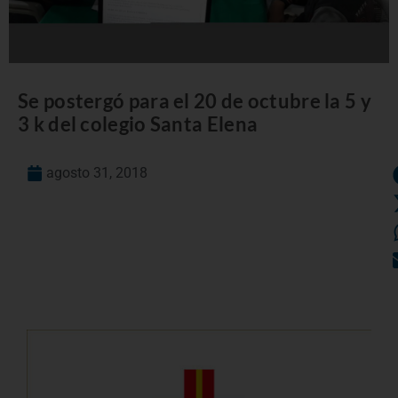
Se postergó para el 20 de octubre la 5 y
3 k del colegio Santa Elena
agosto 31, 2018