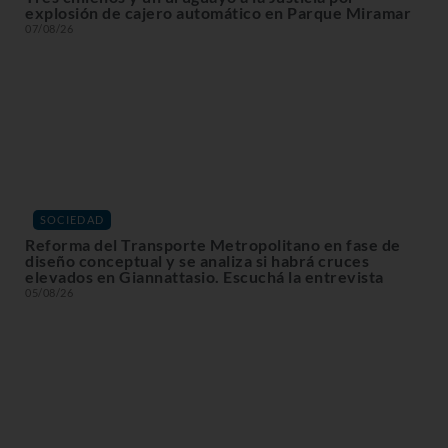
explosión de cajero automático en Parque Miramar
07/08/26
SOCIEDAD
Reforma del Transporte Metropolitano en fase de
diseño conceptual y se analiza si habrá cruces
elevados en Giannattasio. Escuchá la entrevista
05/08/26