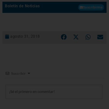
Boletín de Noticias
Suscribirme
agosto 31, 2018
Suscribir