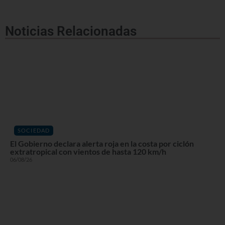
Noticias Relacionadas
SOCIEDAD
El Gobierno declara alerta roja en la costa por ciclón
extratropical con vientos de hasta 120 km/h
06/08/26