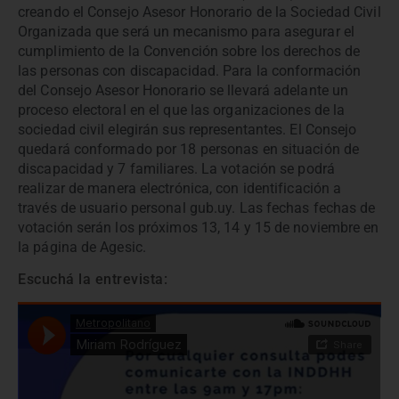
creando el Consejo Asesor Honorario de la Sociedad Civil
Organizada que será un mecanismo para asegurar el
cumplimiento de la Convención sobre los derechos de
las personas con discapacidad. Para la conformación
del Consejo Asesor Honorario se llevará adelante un
proceso electoral en el que las organizaciones de la
sociedad civil elegirán sus representantes. El Consejo
quedará conformado por 18 personas en situación de
discapacidad y 7 familiares. La votación se podrá
realizar de manera electrónica, con identificación a
través de usuario personal gub.uy. Las fechas fechas de
votación serán los próximos 13, 14 y 15 de noviembre en
la página de Agesic.
Escuchá la entrevista: