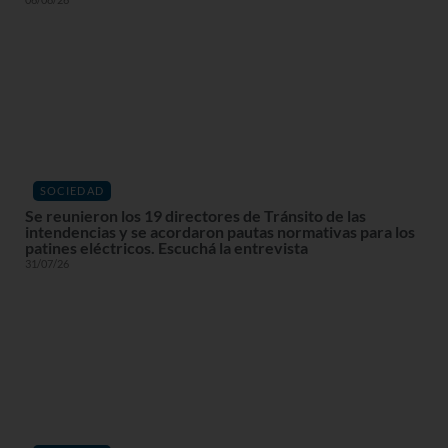
SOCIEDAD
Se reunieron los 19 directores de Tránsito de las
intendencias y se acordaron pautas normativas para los
patines eléctricos. Escuchá la entrevista
31/07/26