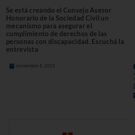
Se está creando el Consejo Asesor
Honorario de la Sociedad Civil un
mecanismo para asegurar el
cumplimiento de derechos de las
personas con discapacidad. Escuchá la
entrevista
noviembre 4, 2023