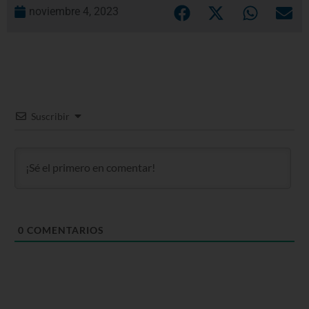
noviembre 4, 2023
Suscribir
0
COMENTARIOS