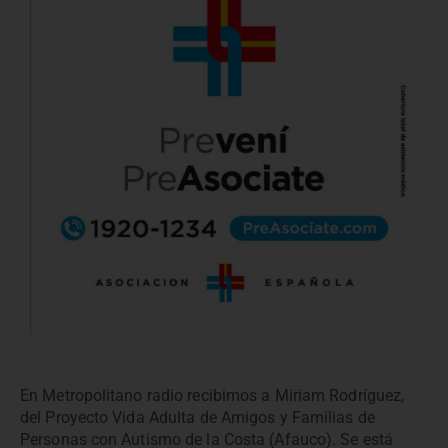
En Metropolitano radio recibimos a Miriam Rodríguez,
del Proyecto Vida Adulta de Amigos y Familias de
Personas con Autismo de la Costa (Afauco). Se está