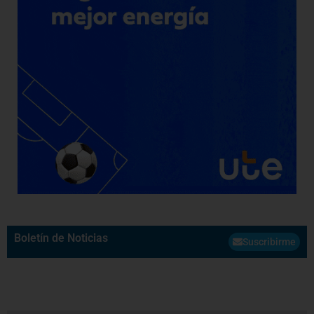
Boletín de Noticias
Suscribirme