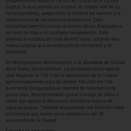
telegestionado desde el centro de control de la Ciudad
Capital, lo que permite un análisis en tiempo real de su
funcionamiento, asegurando la calidad del servicio y la
optimización de los recursos energéticos. Esta
modalidad permite incluso el rastreo de los dispositivos
en caso de robo y su posterior recuperación. Está
prevista la instalación total de 600 luces, restando dos
nuevas etapas que se realizarán en noviembre y en
diciembre.
En Metropolitano entrevistamos a la alcaldesa de Ciudad
de la Costa, Sonia Misirián. La alcaldesa indicó que se
está llegando al 100 % de la iluminación de la Ciudad
aproximadamente para diciembre. Recordó las 166
luminarias inauguradas en Montes de Solymar hace
pocos días. Apuntó también que el Consejo de niñas y
niños que aporta al Municipio, solicitó la mejora de
algunas plazas. También dialogamos con Misirián sobre
los festejos que restan en la celebración del 30°
aniversario de la Ciudad.