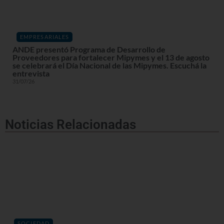
EMPRESARIALES
ANDE presentó Programa de Desarrollo de
Proveedores para fortalecer Mipymes y el 13 de agosto
se celebrará el Día Nacional de las Mipymes. Escuchá la
entrevista
31/07/26
Noticias Relacionadas
SOCIEDAD