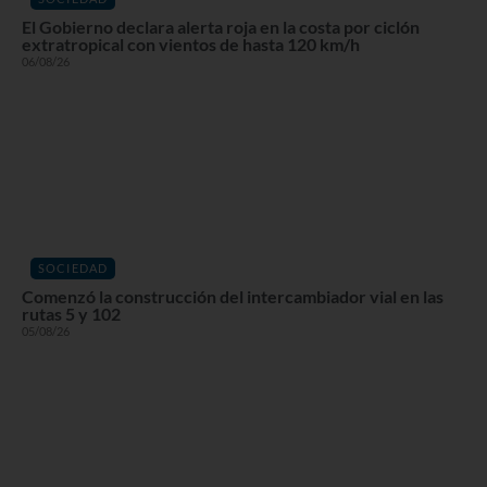
El Gobierno declara alerta roja en la costa por ciclón
extratropical con vientos de hasta 120 km/h
06/08/26
SOCIEDAD
Comenzó la construcción del intercambiador vial en las
rutas 5 y 102
05/08/26