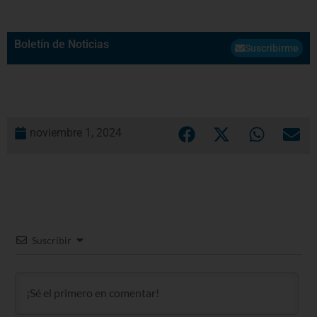
Boletín de Noticias
Suscribirme
noviembre 1, 2024
Suscribir