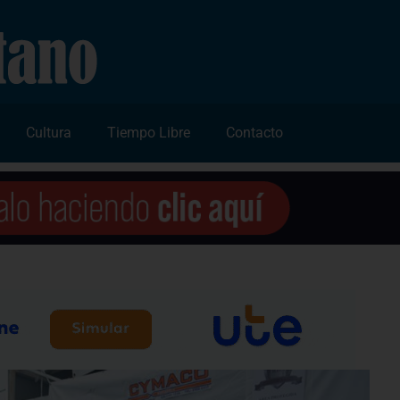
Cultura
Tiempo Libre
Contacto