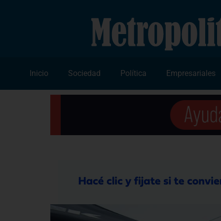
Inicio
Sociedad
Política
Empresariales