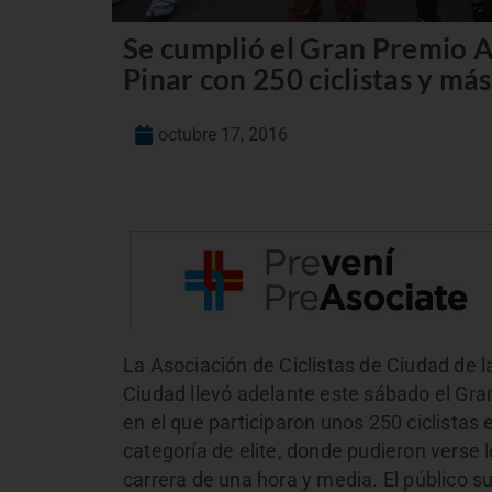
Se cumplió el Gran Premio A
Pinar con 250 ciclistas y má
octubre 17, 2016
La Asociación de Ciclistas de Ciudad de l
Ciudad llevó adelante este sábado el Gra
en el que participaron unos 250 ciclistas
categoría de elite, donde pudieron verse
carrera de una hora y media. El público s