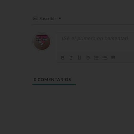
Suscribir
0
COMENTARIOS