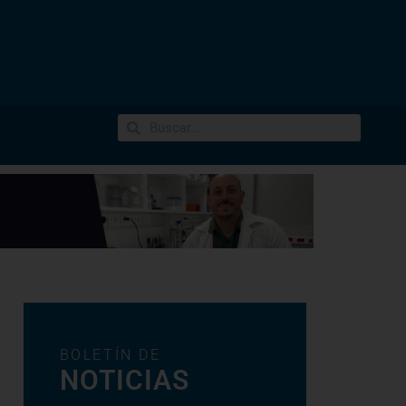
BOLETÍN DE
NOTICIAS