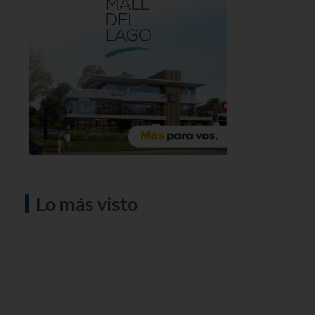
Lo más visto