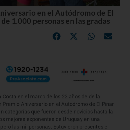
niversario en el Autódromo de El
s de 1.000 personas en las gradas
a Costa en el marco de los 22 años de de la
n Premio Aniversario en el Autodromo de El Pinar
 en categorías que fueron desde novicios hasta la
 los mejores exponentes de Uruguay en una
uperó las mil personas. Estuvieron presentes el