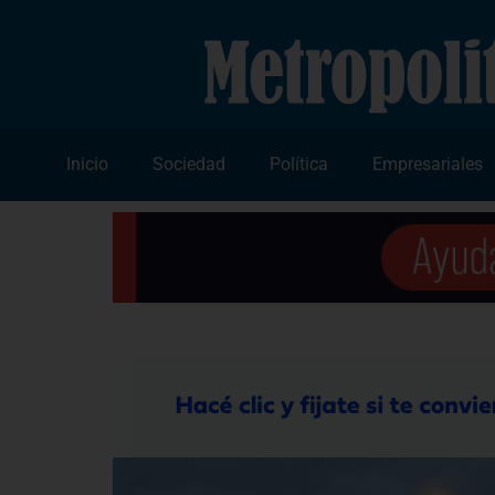
Inicio
Sociedad
Política
Empresariales