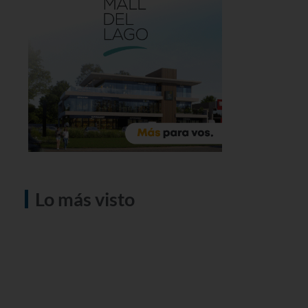
Lo más visto