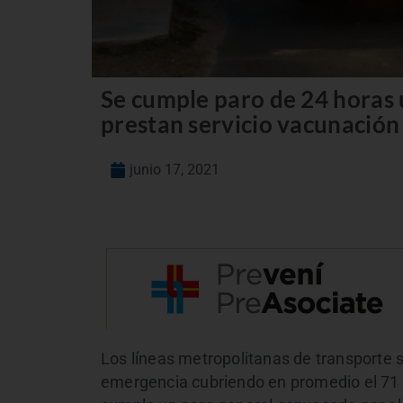
Se cumple paro de 24 horas
prestan servicio vacunación
junio 17, 2021
Los líneas metropolitanas de transporte 
emergencia cubriendo en promedio el 71 % 