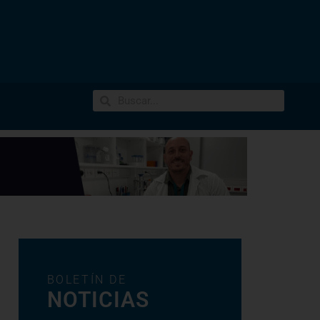
BOLETÍN DE
NOTICIAS