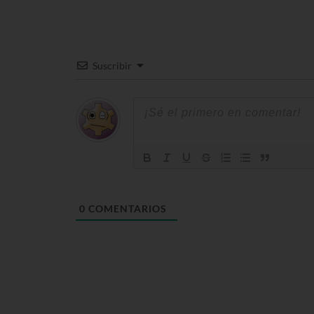
Suscribir
0
COMENTARIOS