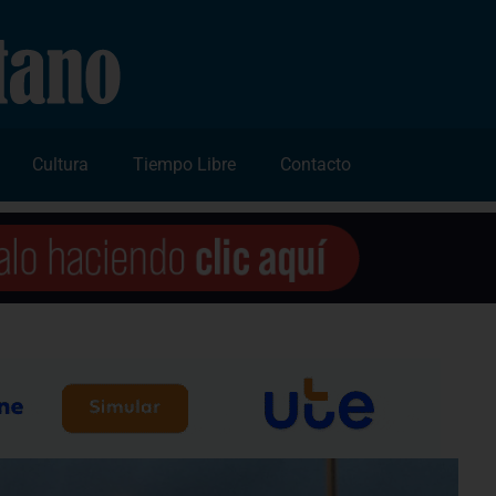
Cultura
Tiempo Libre
Contacto