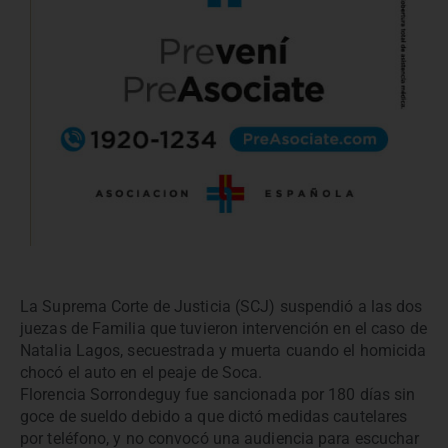
La Suprema Corte de Justicia (SCJ) suspendió a las dos
juezas de Familia que tuvieron intervención en el caso de
Natalia Lagos, secuestrada y muerta cuando el homicida
chocó el auto en el peaje de Soca.
Florencia Sorrondeguy fue sancionada por 180 días sin
goce de sueldo debido a que dictó medidas cautelares
por teléfono, y no convocó una audiencia para escuchar