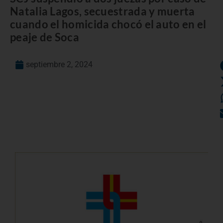
Natalia Lagos, secuestrada y muerta
cuando el homicida chocó el auto en el
peaje de Soca
septiembre 2, 2024