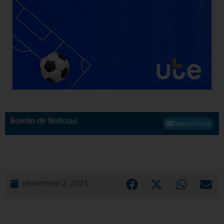
Boletín de Noticias
Suscribirme
septiembre 2, 2024