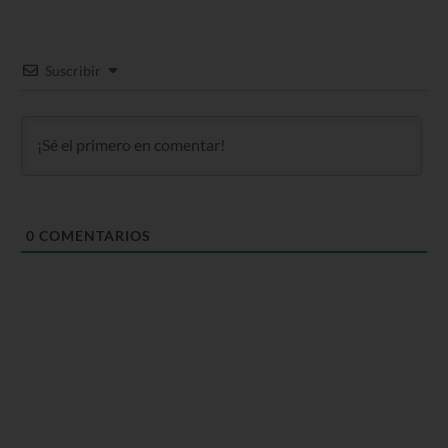
Suscribir
0
COMENTARIOS