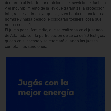
demandó al Estado por omisión en el servicio de Justicia
y el incumplimiento de la ley que garantiza la protección
integral de víctimas, ya que la joven había denunciado al
hombre y había pedido le colocaran tobillera, cosa que
nunca sucedió.
El juicio por el femicidio, que se realizaba en el juzgado
de Atlántida con la participación de cerca de 20 testigos,
quedó en suspenso y se retomará cuando las juezas
cumplan las sanciones.