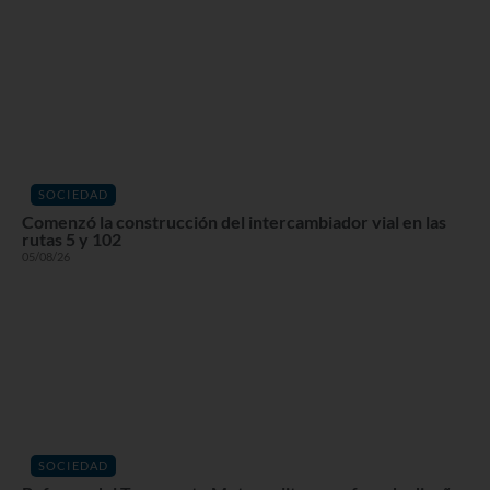
SOCIEDAD
Comenzó la construcción del intercambiador vial en las
rutas 5 y 102
05/08/26
SOCIEDAD