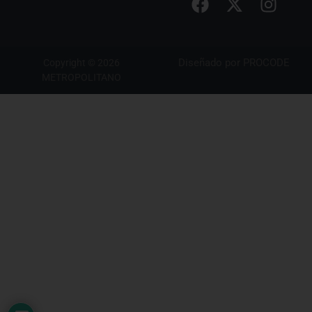
Diseñado por
PROCODE
Copyright © 2026
METROPOLITANO