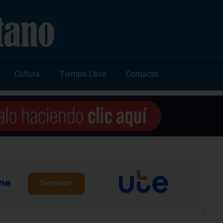
Cultura
Tiempo Libre
Contacto