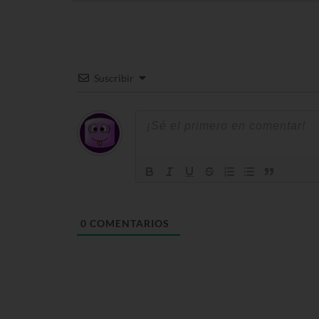
Suscribir
0
COMENTARIOS