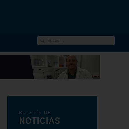
BOLETÍN DE
NOTICIAS