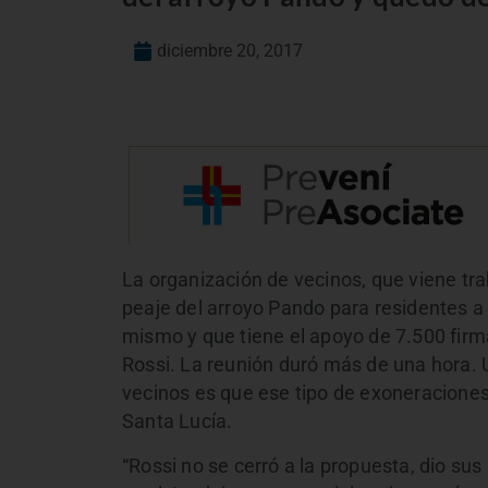
diciembre 20, 2017
La organización de vecinos, que viene tra
peaje del arroyo Pando para residentes a
mismo y que tiene el apoyo de 7.500 firma
Rossi. La reunión duró más de una hora.
vecinos es que ese tipo de exoneraciones 
Santa Lucía.
“Rossi no se cerró a la propuesta, dio su