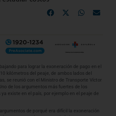
bajando para lograr la exoneración de pago en el
 10 kilómetros del peaje, de ambos lados del
s, se reunió con el Ministro de Transporte Víctor
 Uno de los argumentos más fuertes de los
ya existe en el país, por ejemplo en el peaje de
s argumentos de porqué era difícil la exoneración