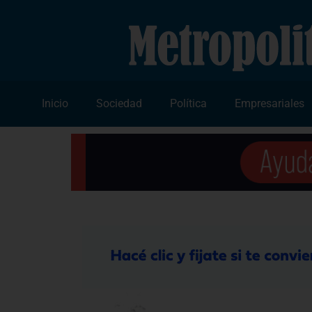
Inicio
Sociedad
Política
Empresariales