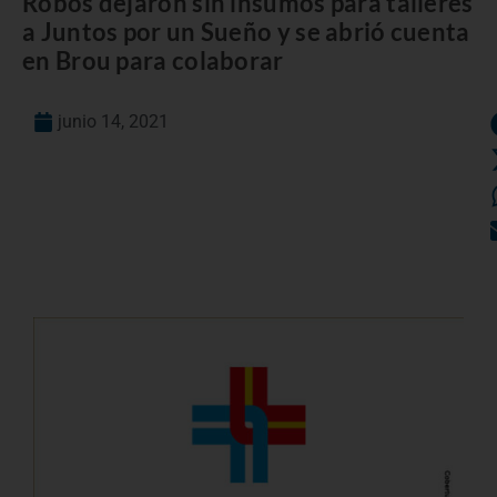
Robos dejaron sin insumos para talleres
a Juntos por un Sueño y se abrió cuenta
en Brou para colaborar
junio 14, 2021