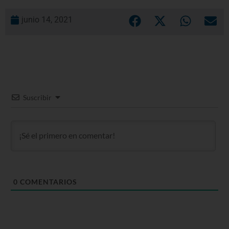
junio 14, 2021
Suscribir
0
COMENTARIOS