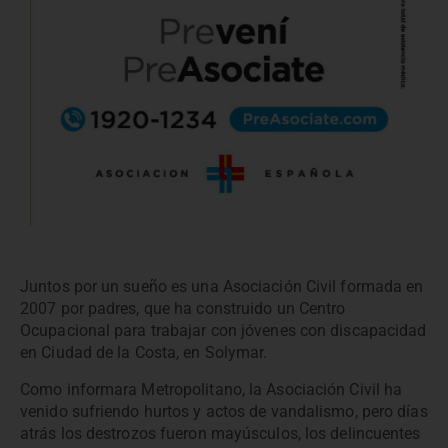
Juntos por un sueño es una Asociación Civil formada en
2007 por padres, que ha construido un Centro
Ocupacional para trabajar con jóvenes con discapacidad
en Ciudad de la Costa, en Solymar.
Como informara Metropolitano, la Asociación Civil ha
venido sufriendo hurtos y actos de vandalismo, pero días
atrás los destrozos fueron mayúsculos, los delincuentes