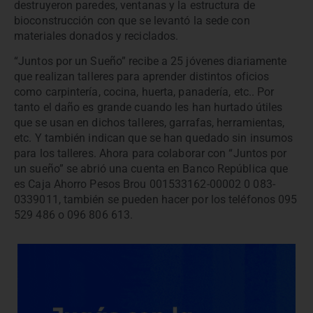
destruyeron paredes, ventanas y la estructura de
bioconstrucción con que se levantó la sede con
materiales donados y reciclados.
“Juntos por un Sueño” recibe a 25 jóvenes diariamente
que realizan talleres para aprender distintos oficios
como carpintería, cocina, huerta, panadería, etc.. Por
tanto el daño es grande cuando les han hurtado útiles
que se usan en dichos talleres, garrafas, herramientas,
etc. Y también indican que se han quedado sin insumos
para los talleres. Ahora para colaborar con “Juntos por
un sueño” se abrió una cuenta en Banco República que
es Caja Ahorro Pesos Brou 001533162-00002 0 083-
0339011, también se pueden hacer por los teléfonos 095
529 486 o 096 806 613.