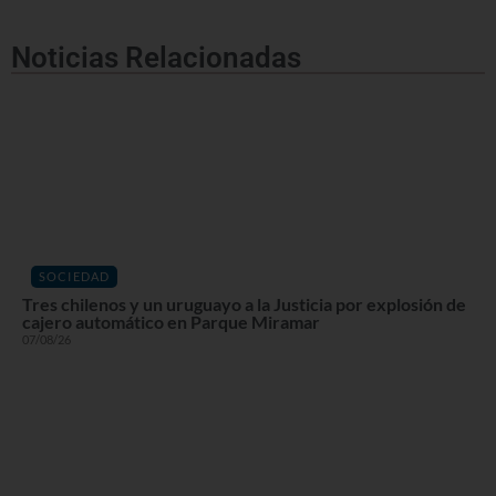
Noticias Relacionadas
SOCIEDAD
Tres chilenos y un uruguayo a la Justicia por explosión de
cajero automático en Parque Miramar
07/08/26