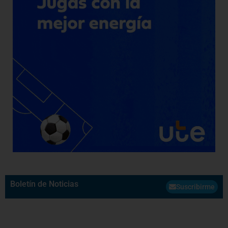
Boletín de Noticias
Suscribirme