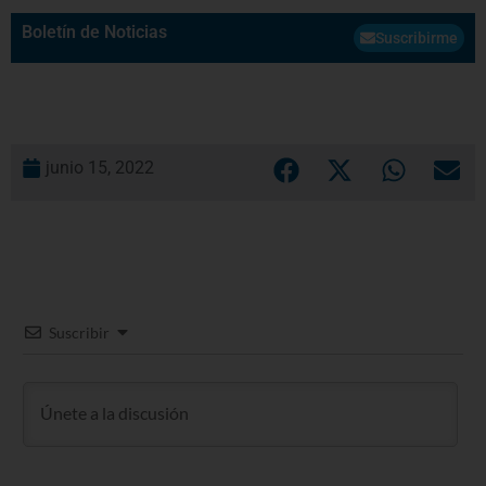
Boletín de Noticias
Suscribirme
junio 15, 2022
Suscribir