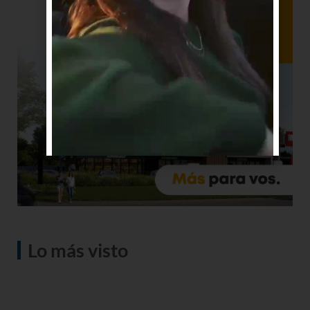
Lo más visto