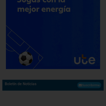
Boletín de Noticias
Suscribirme