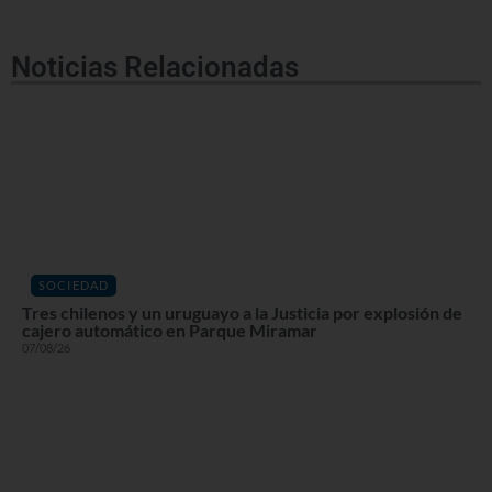
Noticias Relacionadas
SOCIEDAD
Tres chilenos y un uruguayo a la Justicia por explosión de
cajero automático en Parque Miramar
07/08/26