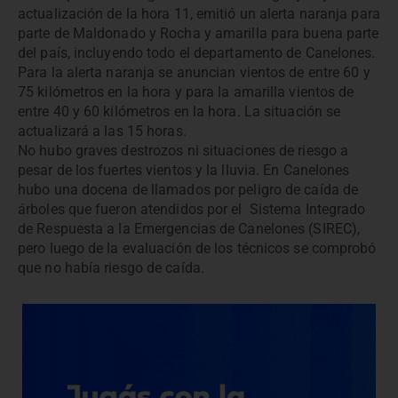
actualización de la hora 11, emitió un alerta naranja para
parte de Maldonado y Rocha y amarilla para buena parte
del país, incluyendo todo el departamento de Canelones.
Para la alerta naranja se anuncian vientos de entre 60 y
75 kilómetros en la hora y para la amarilla vientos de
entre 40 y 60 kilómetros en la hora. La situación se
actualizará a las 15 horas.
No hubo graves destrozos ni situaciones de riesgo a
pesar de los fuertes vientos y la lluvia. En Canelones
hubo una docena de llamados por peligro de caída de
árboles que fueron atendidos por el Sistema Integrado
de Respuesta a la Emergencias de Canelones (SIREC),
pero luego de la evaluación de los técnicos se comprobó
que no había riesgo de caída.