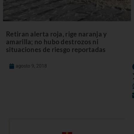
Retiran alerta roja, rige naranja y
amarilla; no hubo destrozos ni
situaciones de riesgo reportadas
agosto 9, 2018