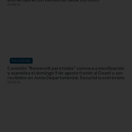
06/08/26
SOCIEDAD
Comisión “Roosevelt para todos” convoca a movilización
y asamblea el domingo 9 de agosto frente al Geant y son
recibidos en Junta Departamental. Escuchá la entrevista
05/08/26