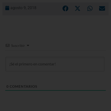
agosto 9, 2018
Suscribir
0
COMENTARIOS