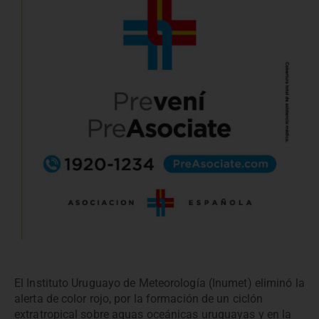
El Instituto Uruguayo de Meteorología (Inumet) eliminó la
alerta de color rojo, por la formación de un ciclón
extratropical sobre aguas oceánicas uruguayas y en la