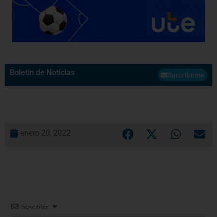
Boletín de Noticias
Suscribirme
enero 20, 2022
Suscribir