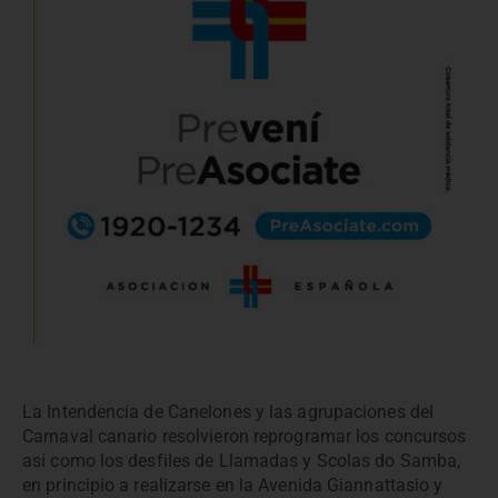
La Intendencia de Canelones y las agrupaciones del
Carnaval canario resolvieron reprogramar los concursos
así como los desfiles de Llamadas y Scolas do Samba,
en principio a realizarse en la Avenida Giannattasio y