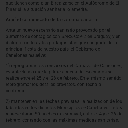
que tienen como plan B realzarse en el Autódromo de El
Pinar si la situación sanitaria lo amerita.
Aquí el comunicado de la comuna canaria:
Ante un nuevo escenario sanitario provocado por el
aumento de contagios con SARS-CoV-2 en Uruguay, y en
diálogo con los y las protagonistas que son parte de la
principal fiesta de nuestro país, el Gobierno de
Canelones resuelve:
1) reprogramar los concursos del Carnaval de Canelones,
estableciendo que la primera rueda de escenarios se
realice entre el 25 y el 28 de febrero. En el mismo sentido,
reprogramar los desfiles previstos, con fecha a
confirmar.
2) mantener, en las fechas previstas, la realización de los
tablados en los distintos Municipios de Canelones. Estos
representarán 50 noches de carnaval, entre el 4 y el 26 de
febrero, contando con las máximas medidas sanitarias.