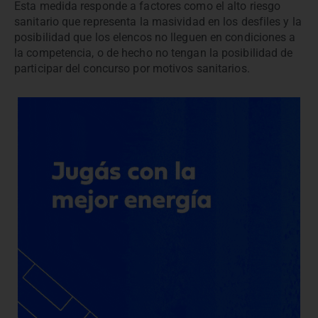
Esta medida responde a factores como el alto riesgo
sanitario que representa la masividad en los desfiles y la
posibilidad que los elencos no lleguen en condiciones a
la competencia, o de hecho no tengan la posibilidad de
participar del concurso por motivos sanitarios.