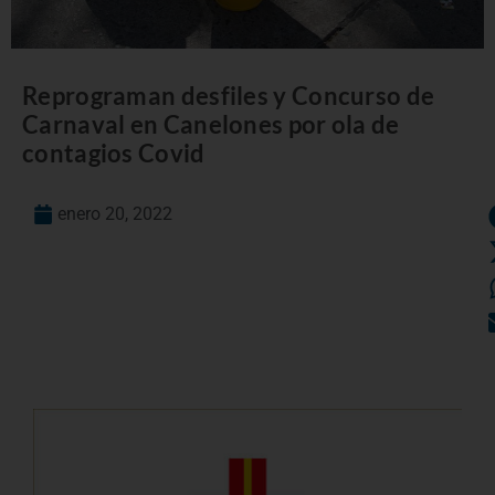
Reprograman desfiles y Concurso de
Carnaval en Canelones por ola de
contagios Covid
enero 20, 2022