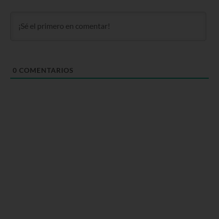
0
COMENTARIOS