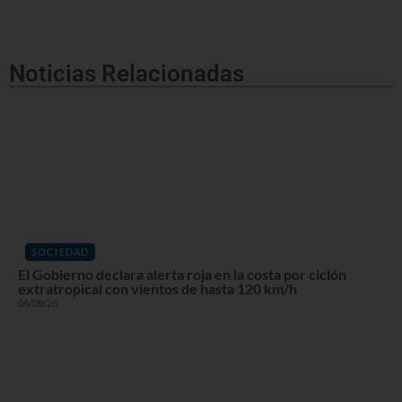
Noticias Relacionadas
SOCIEDAD
El Gobierno declara alerta roja en la costa por ciclón
extratropical con vientos de hasta 120 km/h
06/08/26