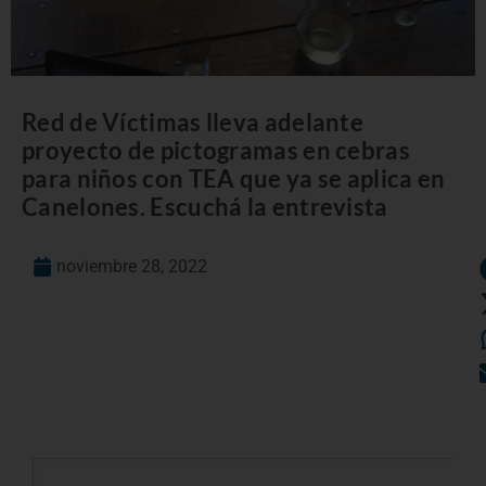
Red de Víctimas lleva adelante
proyecto de pictogramas en cebras
para niños con TEA que ya se aplica en
Canelones. Escuchá la entrevista
noviembre 28, 2022