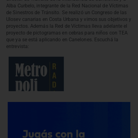
Alba Curbelo, integrante de la Red Nacional de Víctimas
de Sinestros de Tránsito. Se realizó un Congreso de las
Ulosev canarias en Costa Urbana y vimos sus objetivos y
proyectos. Además la Red de Víctimas lleva adelante el
proyecto de pictogramas en cebras para niños con TEA
que ya se está aplicando en Canelones. Escuchá la
entrevista: