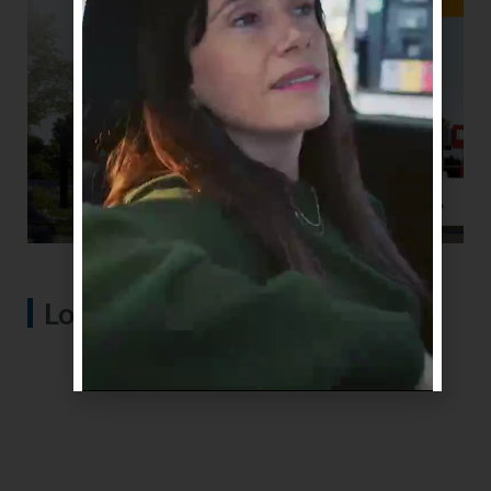
Lo más visto