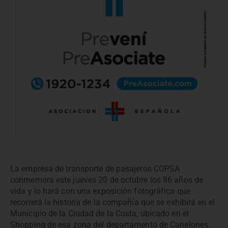
La empresa de transporte de pasajeros COPSA
conmemora este jueves 20 de octubre los 86 años de
vida y lo hará con una exposición fotográfica que
recorrerá la historia de la compañía que se exhibirá en el
Municipio de la Ciudad de la Costa, ubicado en el
Shopping de esa zona del departamento de Canelones.