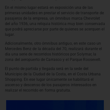
En el mismo lugar estará en exposición una de las
primeras unidades en prestar el servicio de transporte de
pasajeros de la empresa, un ómnibus marca Chevrolet
del año 1936, una reliquia histórica muy bien conservada
que podrá apreciarse por parte de quienes se acerquen el
lugar.
Adicionalmente, otro ómnibus antiguo, en este caso un
Mercedes Benz de la década del 70, realizará durante el
día una serie de recorridos históricos por Solymar, la
zona del aeropuerto de Carrasco y el Parque Roosevelt.
El punto de partida y llegada será en la sede del
Municipio de la Ciudad de la Costa, en el Costa Urbana
Shopping. En ese lugar únicamente se habilitará el
ascenso y descenso de los pasajeros interesados en
realizar el recorrido en forma gratuita.