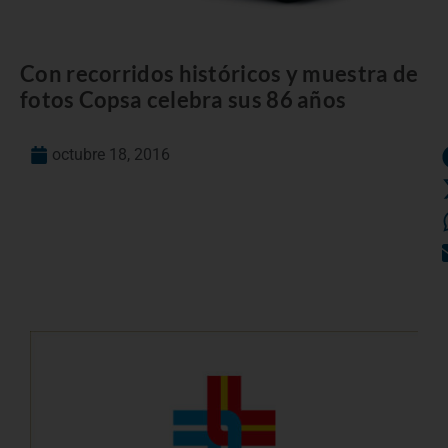
Con recorridos históricos y muestra de
fotos Copsa celebra sus 86 años
octubre 18, 2016