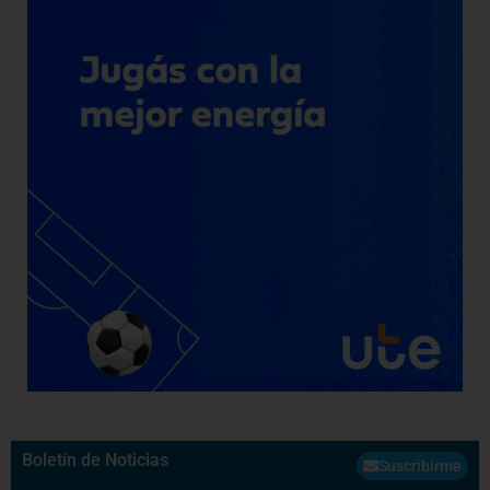
Boletín de Noticias
Suscribirme