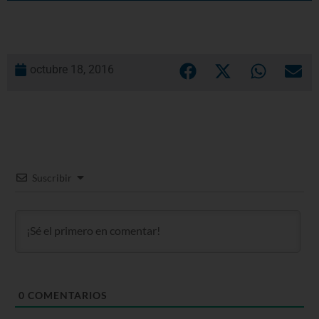
octubre 18, 2016
Suscribir
0
COMENTARIOS