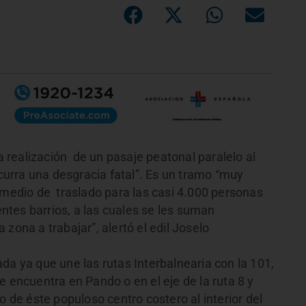
realización de un pasaje peatonal paralelo al
urra una desgracia fatal”. Es un tramo “muy
 medio de traslado para las casi 4.000 personas
tes barrios, a las cuales se les suman
zona a trabajar”, alertó el edil Joselo
a ya que une las rutas Interbalnearia con la 101,
e encuentra en Pando o en el eje de la ruta 8 y
o de éste populoso centro costero al interior del