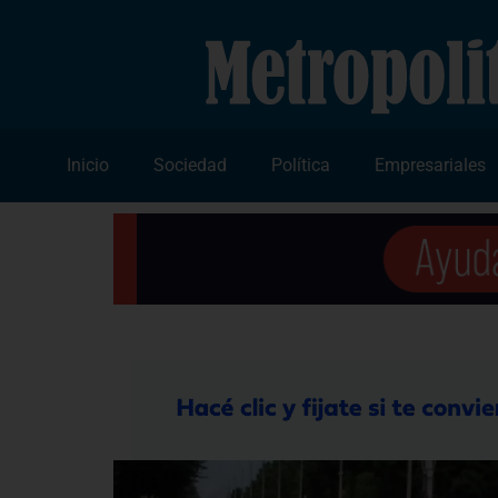
Inicio
Sociedad
Política
Empresariales