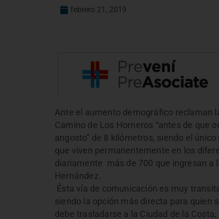
febrero 21, 2019
Ante el aumento demográfico reclaman la 
Camino de Los Horneros “antes de que oc
angosto” de 8 kilómetros, siendo el único
que viven permanentemente en los diferen
diariamente más de 700 que ingresan a la 
Hernández.
Ésta vía de comunicación es muy transitad
siendo la opción más directa para quien s
debe trasladarse a la Ciudad de la Costa, 