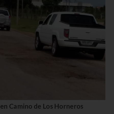
 en Camino de Los Horneros