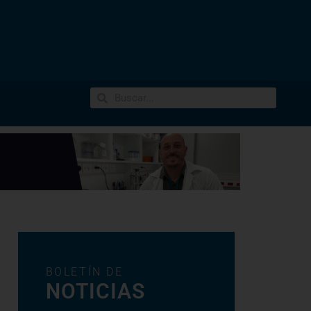
BOLETÍN DE
NOTICIAS