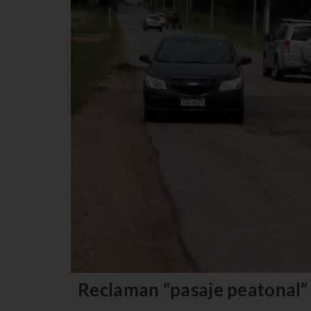
Reclaman “pasaje peatonal”