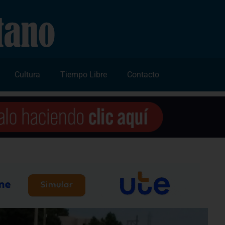
Cultura
Tiempo Libre
Contacto