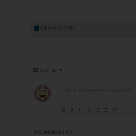
febrero 21, 2019
Suscribir
0
COMENTARIOS