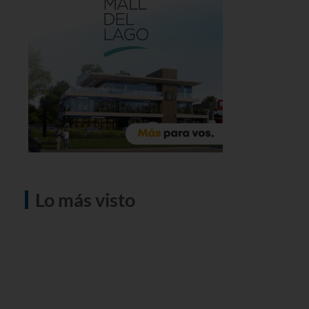
Lo más visto